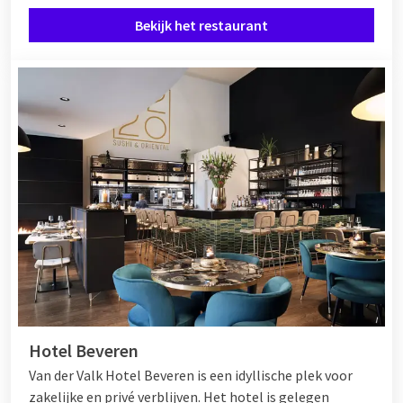
Bekijk het restaurant
Hotel Beveren
Van der Valk Hotel Beveren is een idyllische plek voor
zakelijke en privé verblijven. Het hotel is gelegen