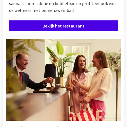
sauna, stoomcabine en bubbelbad en profiteer ook van
de wellness met binnenzwembad.
Bekijk het restaurant