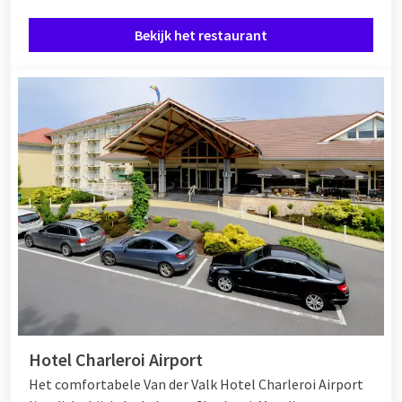
Bekijk het restaurant
Hotel Charleroi Airport
Het comfortabele Van der Valk Hotel Charleroi Airport