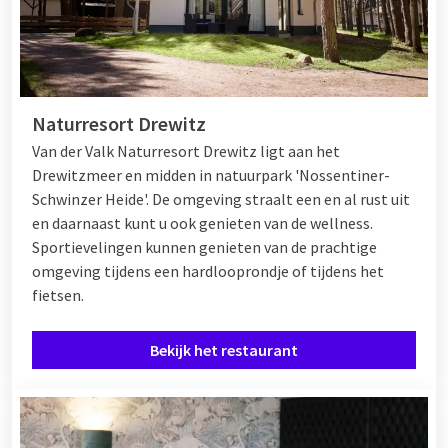
Naturresort Drewitz
Van der Valk Naturresort Drewitz ligt aan het
Drewitzmeer en midden in natuurpark 'Nossentiner-
Schwinzer Heide'. De omgeving straalt een en al rust uit
en daarnaast kunt u ook genieten van de wellness.
Sportievelingen kunnen genieten van de prachtige
omgeving tijdens een hardlooprondje of tijdens het
fietsen.
Bekijk het restaurant