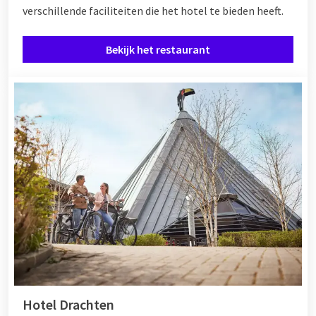
verschillende
faciliteiten
die het hotel te bieden heeft.
Bekijk het restaurant
Hotel Drachten