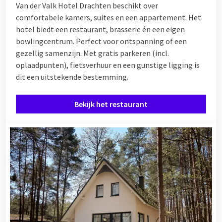
Van der Valk Hotel Drachten beschikt over
comfortabele kamers, suites en een appartement. Het
hotel biedt een restaurant, brasserie én een eigen
bowlingcentrum. Perfect voor ontspanning of een
gezellig samenzijn. Met gratis parkeren (incl.
oplaadpunten), fietsverhuur en een gunstige ligging is
dit een uitstekende bestemming.
Bekijk het restaurant