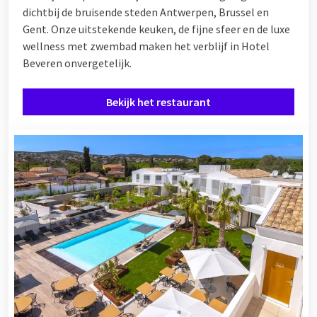
dichtbij de bruisende steden Antwerpen, Brussel en
Gent. Onze uitstekende keuken, de fijne sfeer en de luxe
wellness met zwembad maken het verblijf in Hotel
Beveren onvergetelijk.
Bekijk het restaurant