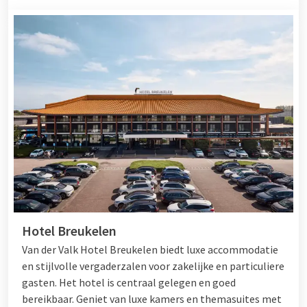
Hotel Breukelen
Van der Valk Hotel Breukelen biedt luxe accommodatie
en stijlvolle vergaderzalen voor zakelijke en particuliere
gasten. Het hotel is centraal gelegen en goed
bereikbaar. Geniet van luxe kamers en themasuites met