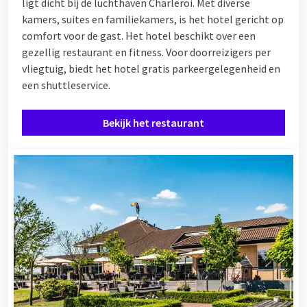
ligt dicht bij de luchthaven Charleroi. Met diverse
kamers, suites en familiekamers, is het hotel gericht op
comfort voor de gast. Het hotel beschikt over een
gezellig restaurant en fitness. Voor doorreizigers per
vliegtuig, biedt het hotel gratis parkeergelegenheid en
een shuttleservice.
Bekijk het restaurant