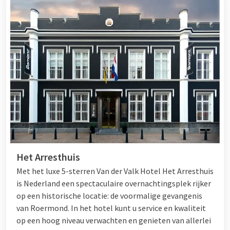
Het Arresthuis
Met het luxe 5-sterren Van der Valk Hotel Het Arresthuis
is Nederland een spectaculaire overnachtingsplek rijker
op een historische locatie: de voormalige gevangenis
van Roermond. In het hotel kunt u service en kwaliteit
op een hoog niveau verwachten en genieten van allerlei