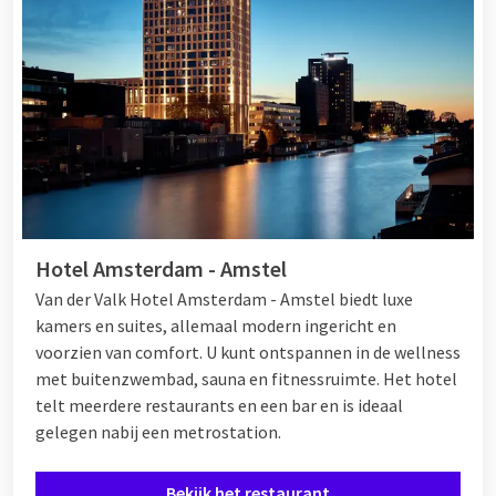
Hotel Amsterdam - Amstel
Van der Valk Hotel Amsterdam - Amstel biedt luxe
kamers en suites, allemaal modern ingericht en
voorzien van comfort. U kunt ontspannen in de wellness
met buitenzwembad, sauna en fitnessruimte. Het hotel
telt meerdere restaurants en een bar en is ideaal
gelegen nabij een metrostation.
Bekijk het restaurant