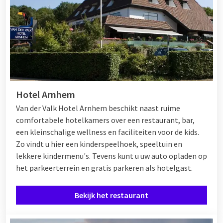
Hotel Arnhem
Van der Valk Hotel Arnhem beschikt naast ruime
comfortabele hotelkamers over een restaurant, bar,
een kleinschalige wellness en faciliteiten voor de kids.
Zo vindt u hier een kinderspeelhoek, speeltuin en
lekkere kindermenu's. Tevens kunt u uw auto opladen op
het parkeerterrein en gratis parkeren als hotelgast.
Bekijk het restaurant