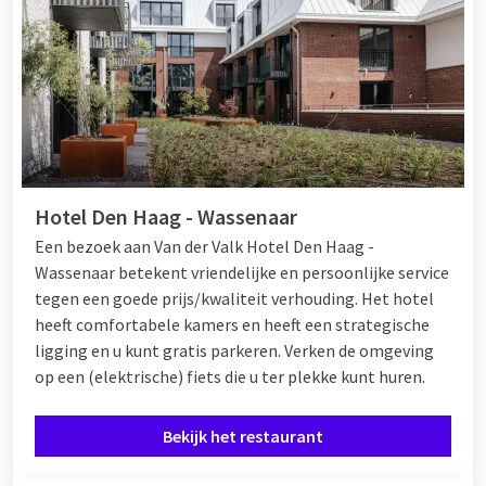
Hotel Den Haag - Wassenaar
Een bezoek aan Van der Valk Hotel Den Haag -
Wassenaar betekent vriendelijke en persoonlijke service
tegen een goede prijs/kwaliteit verhouding. Het hotel
heeft comfortabele kamers en heeft een strategische
ligging en u kunt gratis parkeren. Verken de omgeving
op een (elektrische) fiets die u ter plekke kunt huren.
Bekijk het restaurant