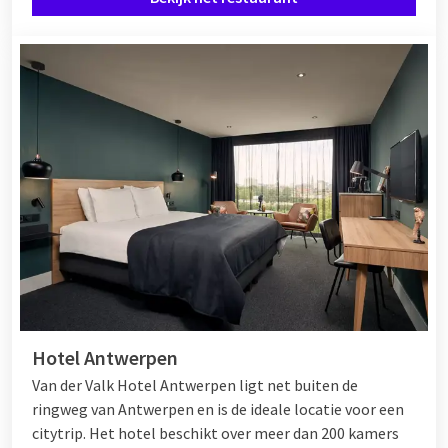
Hotel Antwerpen
Van der Valk Hotel Antwerpen ligt net buiten de
ringweg van Antwerpen en is de ideale locatie voor een
citytrip. Het hotel beschikt over meer dan 200 kamers