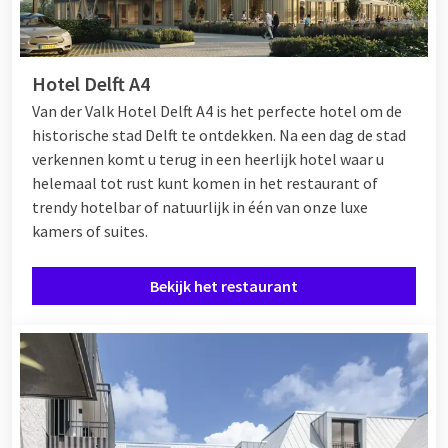
Hotel Delft A4
Van der Valk Hotel Delft A4 is het perfecte hotel om de
historische stad Delft te ontdekken. Na een dag de stad
verkennen komt u terug in een heerlijk hotel waar u
helemaal tot rust kunt komen in het restaurant of
trendy hotelbar of natuurlijk in één van onze luxe
kamers of suites.
Bekijk het restaurant