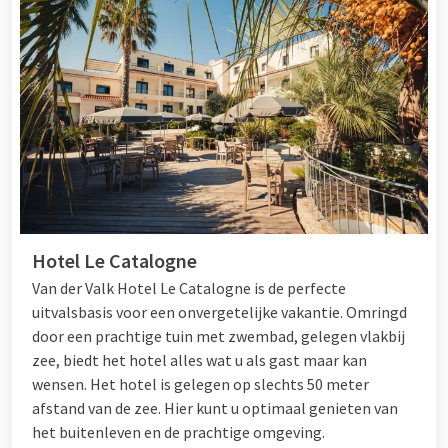
Hotel Le Catalogne
Van der Valk Hotel Le Catalogne is de perfecte
uitvalsbasis voor een onvergetelijke vakantie. Omringd
door een prachtige tuin met zwembad, gelegen vlakbij
zee, biedt het hotel alles wat u als gast maar kan
wensen. Het hotel is gelegen op slechts 50 meter
afstand van de zee. Hier kunt u optimaal genieten van
het buitenleven en de prachtige omgeving.