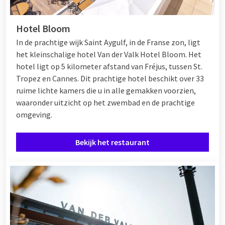
Hotel Bloom
In de prachtige wijk Saint Aygulf, in de Franse zon, ligt
het kleinschalige hotel Van der Valk Hotel Bloom. Het
hotel ligt op 5 kilometer afstand van Fréjus, tussen
St.
Tropez
en
Cannes
. Dit prachtige hotel beschikt over 33
ruime lichte kamers die u in alle gemakken voorzien,
waaronder uitzicht op het zwembad en de prachtige
omgeving.
Bekijk het restaurant