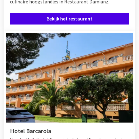
culinaire hoogstandjes in Restaurant Damianz.
Bekijk het restaurant
Hotel Barcarola