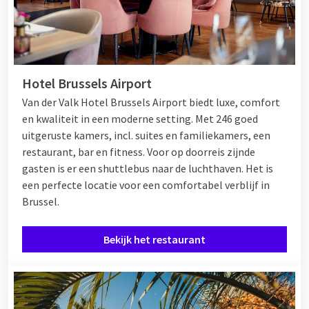
Hotel Brussels Airport
Van der Valk Hotel Brussels Airport biedt luxe, comfort
en kwaliteit in een moderne setting. Met 246 goed
uitgeruste kamers, incl. suites en familiekamers, een
restaurant, bar en fitness. Voor op doorreis zijnde
gasten is er een shuttlebus naar de luchthaven. Het is
een perfecte locatie voor een comfortabel verblijf in
Brussel.
Bekijk het restaurant