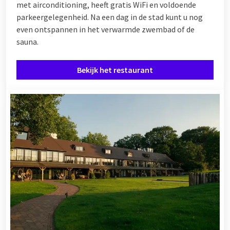
met airconditioning, heeft gratis WiFi en voldoende
parkeergelegenheid. Na een dag in de stad kunt u nog
even ontspannen in het verwarmde zwembad of de
sauna.
Bekijk het restaurant