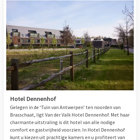
Hotel Dennenhof
Gelegen in de ‘Tuin van Antwerpen’ ten noorden van
Brasschaat, ligt Van der Valk Hotel Dennenhof. Met haar
charmante uitstraling is dit hotel van alle nodige
comfort en gastvrijheid voorzien. In Hotel Dennenhof
kunt u kiezen uit prachtige kamers en u profiteert van