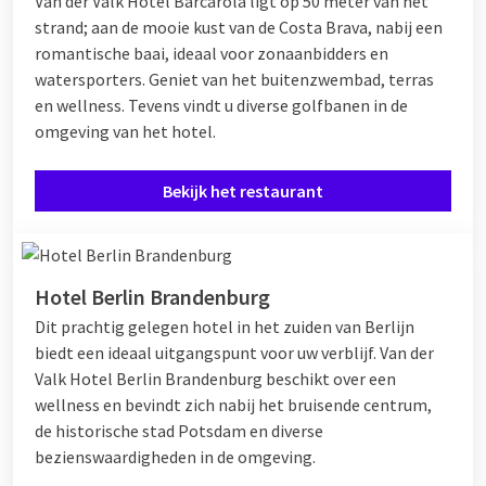
Van der Valk Hotel Barcarola ligt op 50 meter van het
strand; aan de mooie kust van de Costa Brava, nabij een
romantische baai, ideaal voor zonaanbidders en
watersporters. Geniet van het buitenzwembad, terras
en wellness. Tevens vindt u diverse golfbanen in de
omgeving van het hotel.
Bekijk het restaurant
Hotel Berlin Brandenburg
Dit prachtig gelegen hotel in het zuiden van Berlijn
biedt een ideaal uitgangspunt voor uw verblijf. Van der
Valk Hotel Berlin Brandenburg beschikt over een
wellness en bevindt zich nabij het bruisende centrum,
de historische stad Potsdam en diverse
bezienswaardigheden in de omgeving.