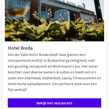
Hotel Breda
Van der Valk Hotel Breda biedt haar gasten een
ontspannend verblijf in Brabantse gezelligheid, met
een gezellig restaurant en Wohrmann's bar. Het hotel
beschikt over diverse kamers & suites en biedt extra's
zoals een zwembad, bubbelbad, sauna, fitnessruimte en
elektrische oplaadpunten. Een perfecte plek voor een
fijn verblijf!
Bekijk het restaurant