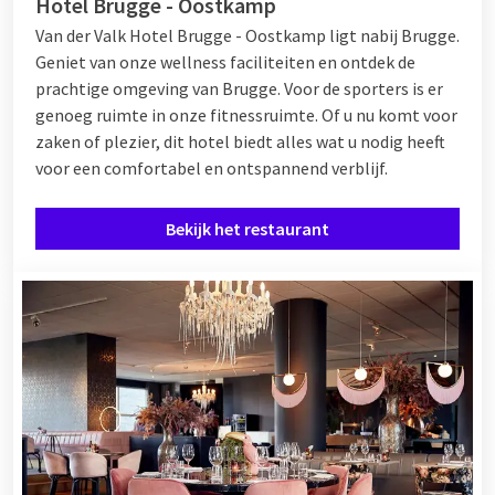
Hotel Brugge - Oostkamp
Van der Valk Hotel Brugge - Oostkamp ligt nabij Brugge.
Geniet van onze wellness faciliteiten en ontdek de
prachtige omgeving van Brugge. Voor de sporters is er
genoeg ruimte in onze fitnessruimte. Of u nu komt voor
zaken of plezier, dit hotel biedt alles wat u nodig heeft
voor een comfortabel en ontspannend verblijf.
Bekijk het restaurant