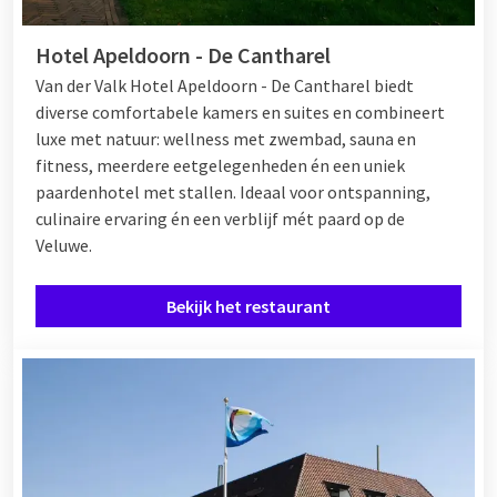
Hotel Apeldoorn - De Cantharel
Van der Valk Hotel Apeldoorn - De Cantharel biedt
diverse comfortabele kamers en suites en combineert
luxe met natuur: wellness met zwembad, sauna en
fitness, meerdere eetgelegenheden én een uniek
paardenhotel met stallen. Ideaal voor ontspanning,
culinaire ervaring én een verblijf mét paard op de
Veluwe.
Bekijk het restaurant