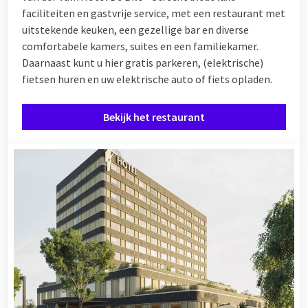
faciliteiten en gastvrije service, met een restaurant met
uitstekende keuken, een gezellige bar en diverse
comfortabele kamers, suites en een familiekamer.
Daarnaast kunt u hier gratis parkeren, (elektrische)
fietsen huren en uw elektrische auto of fiets opladen.
Bekijk het restaurant