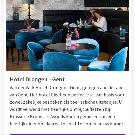
Hotel Drongen - Gent
Van der Valk Hotel Drongen - Gent, gelegen aan de rand
van Gent. Het hotel biedt een perfecte uitvalsbasis voor
zowel zakelijke bezoeken als toeristische uitstapjes. U
wordt verwend met heerlijke ontbijtbuffetten bij
Brasserie Kroost. 's Avonds kunt u genieten van een
heerlijk diner om daarna tot rust te komen in uw kamer.