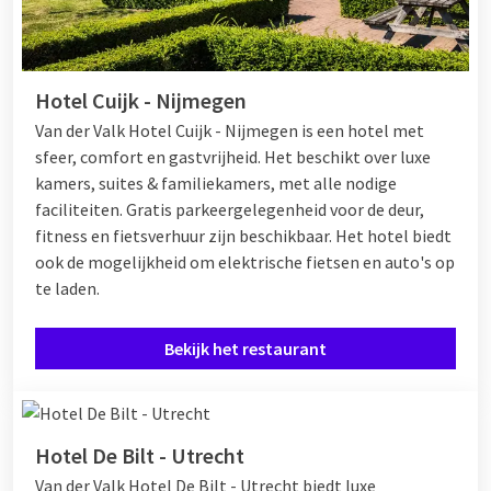
Hotel Cuijk - Nijmegen
Van der Valk Hotel Cuijk - Nijmegen is een hotel met
sfeer, comfort en gastvrijheid. Het beschikt over luxe
kamers, suites & familiekamers, met alle nodige
faciliteiten. Gratis parkeergelegenheid voor de deur,
fitness en fietsverhuur zijn beschikbaar. Het hotel biedt
ook de mogelijkheid om elektrische fietsen en auto's op
te laden.
Bekijk het restaurant
Hotel De Bilt - Utrecht
Van der Valk Hotel De Bilt - Utrecht biedt luxe