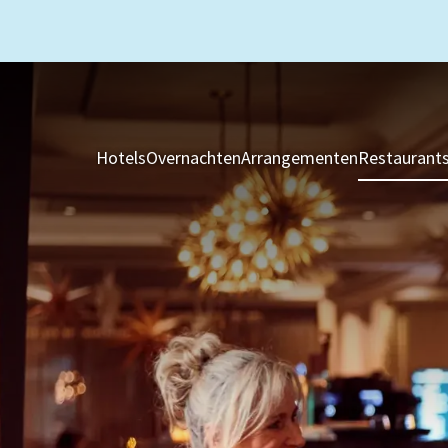
Hotels
Overnachten
Arrangementen
Restaurant