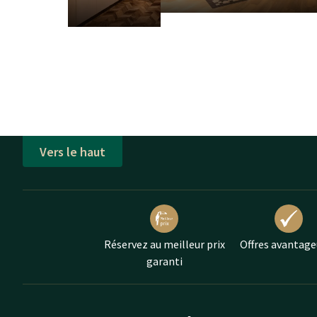
Vers le haut
Réservez au meilleur prix
Offres avantage
garanti