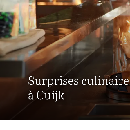
Surprises culinaire
à Cuijk