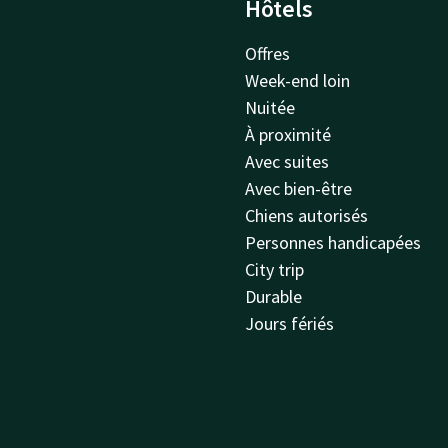
Hôtels
Offres
Week-end loin
Nuitée
À proximité
Avec suites
Avec bien-être
Chiens autorisés
Personnes handicapées
City trip
Durable
Jours fériés