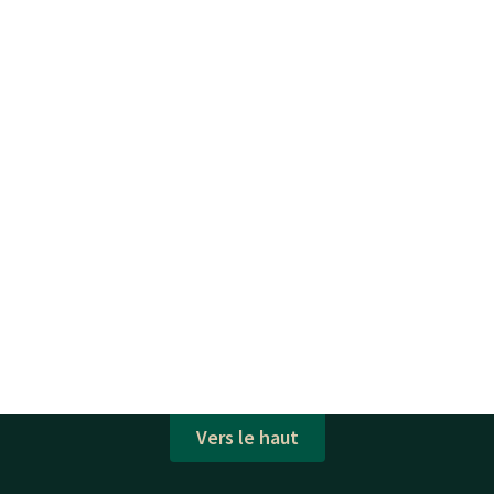
Vers le haut