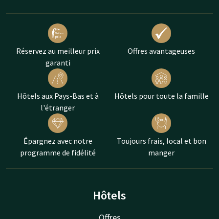
Réservez au meilleur prix
Offres avantageuses
garanti
Hôtels aux Pays-Bas et à
Hôtels pour toute la famille
l'étranger
Épargnez avec notre
Toujours frais, local et bon
programme de fidélité
manger
Hôtels
Offres