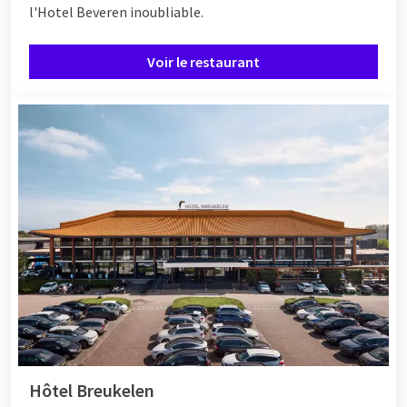
l'Hotel Beveren inoubliable.
Voir le restaurant
Hôtel Breukelen