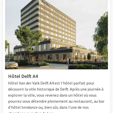
Hôtel Delft A4
Hôtel
Van der Valk Delft A4 est l'hôtel parfait pour
découvrir la ville historique de Delft. Après une journée à
explorer la ville, vous revenez dans un hôtel où vous
pourrez vous détendre pleinement au restaurant, au bar
d'hôtel tendance ou, bien sûr, dans l'une de nos