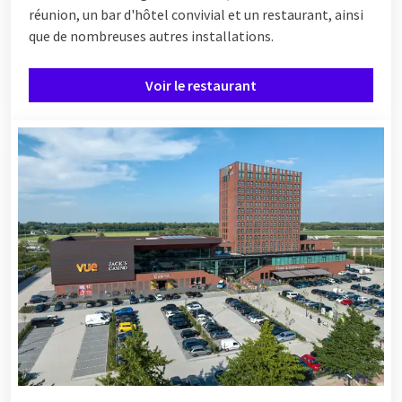
réunion, un bar d'hôtel convivial et un restaurant, ainsi
que de nombreuses autres installations.
Voir le restaurant