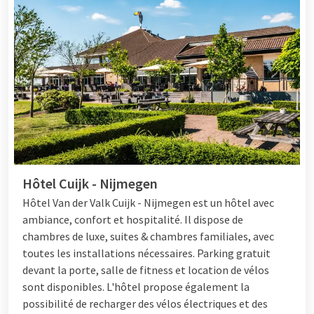
Hôtel Cuijk - Nijmegen
Hôtel
Van der Valk Cuijk - Nijmegen est un hôtel avec
ambiance, confort et hospitalité. Il dispose de
chambres de luxe, suites & chambres familiales, avec
toutes les installations nécessaires. Parking gratuit
devant la porte, salle de fitness et location de vélos
sont disponibles. L'hôtel propose également la
possibilité de recharger des vélos électriques et des