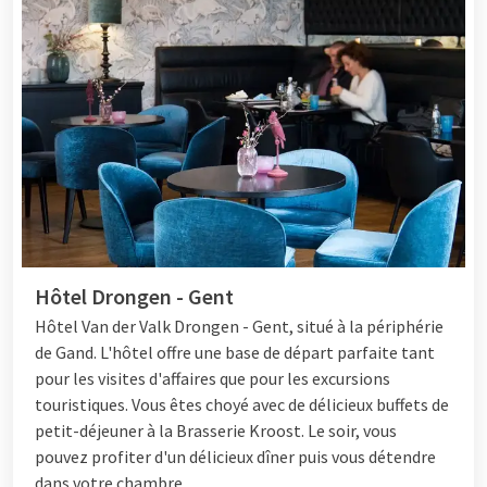
Hôtel Drongen - Gent
Hôtel
Van der Valk Drongen - Gent, situé à la périphérie
de Gand. L'hôtel offre une base de départ parfaite tant
pour les visites d'affaires que pour les excursions
touristiques. Vous êtes choyé avec de délicieux buffets de
petit-déjeuner à la Brasserie Kroost. Le soir, vous
pouvez profiter d'un délicieux dîner puis vous détendre
dans votre chambre.