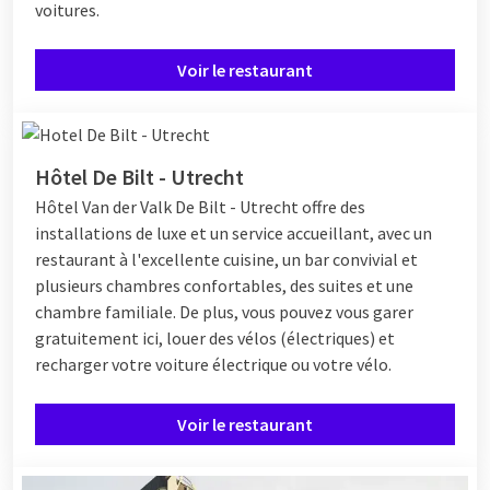
voitures.
Voir le restaurant
Hôtel De Bilt - Utrecht
Hôtel
Van der Valk De Bilt - Utrecht offre des
installations de luxe et un service accueillant, avec un
restaurant à l'excellente cuisine, un bar convivial et
plusieurs chambres confortables, des suites et une
chambre familiale. De plus, vous pouvez vous garer
gratuitement ici, louer des vélos (électriques) et
recharger votre voiture électrique ou votre vélo.
Voir le restaurant