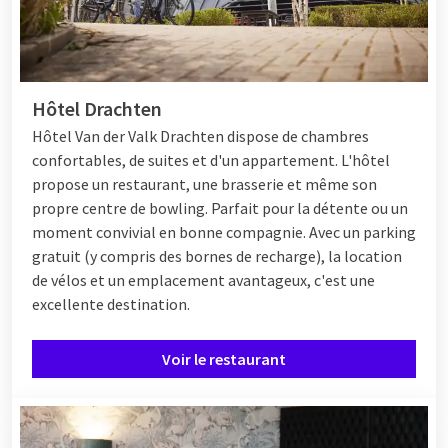
Hôtel Drachten
Hôtel Van der Valk Drachten dispose de chambres
confortables, de suites et d'un appartement. L'hôtel
propose un restaurant, une brasserie et même son
propre centre de bowling. Parfait pour la détente ou un
moment convivial en bonne compagnie. Avec un parking
gratuit (y compris des bornes de recharge), la location
de vélos et un emplacement avantageux, c'est une
excellente destination.
Voir le restaurant