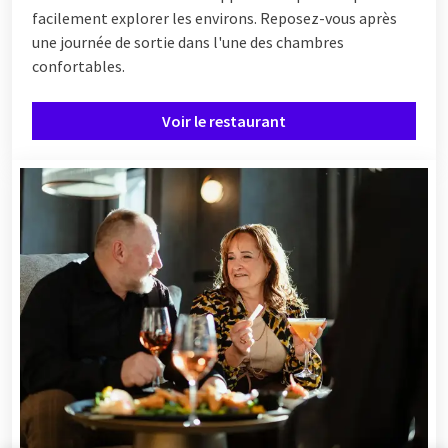
facilement explorer les environs. Reposez-vous après
une journée de sortie dans l'une des chambres
confortables.
Voir le restaurant