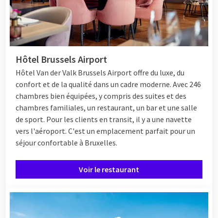
Hôtel Brussels Airport
Hôtel
Van der Valk Brussels Airport offre du luxe, du
confort et de la qualité dans un cadre moderne. Avec 246
chambres bien équipées, y compris des suites et des
chambres familiales, un restaurant, un bar et une salle
de sport. Pour les clients en transit, il y a une navette
vers l'aéroport. C'est un emplacement parfait pour un
séjour confortable à Bruxelles.
Voir le restaurant