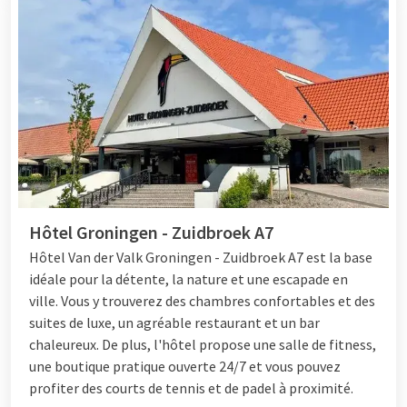
Hôtel Groningen - Zuidbroek A7
Hôtel Van der Valk Groningen - Zuidbroek A7 est la base
idéale pour la détente, la nature et une escapade en
ville. Vous y trouverez des chambres confortables et des
suites de luxe, un agréable restaurant et un bar
chaleureux. De plus, l'hôtel propose une salle de fitness,
une boutique pratique ouverte 24/7 et vous pouvez
profiter des courts de tennis et de padel à proximité.