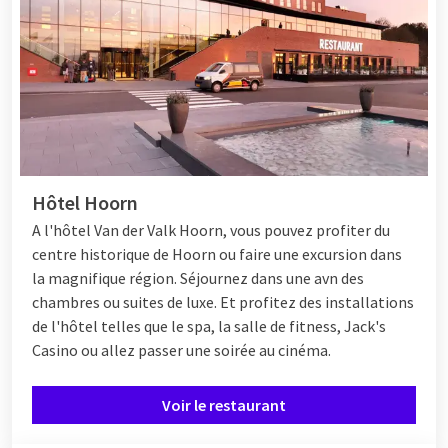
Hôtel Hoorn
A l'hôtel Van der Valk Hoorn, vous pouvez profiter du
centre historique de Hoorn ou faire une excursion dans
la magnifique région. Séjournez dans une avn des
chambres ou suites de luxe. Et profitez des installations
de l'hôtel telles que le spa, la salle de fitness, Jack's
Casino ou allez passer une soirée au cinéma.
Voir le restaurant