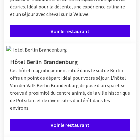
écuries. Idéal pour la détente, une expérience culinaire
et un séjour avec cheval sur la Veluwe.
Voir le restaurant
Hôtel Berlin Brandenburg
Cet hôtel magnifiquement situé dans le sud de Berlin
offre un point de départ idéal pour votre séjour. L'hôtel
Van der Valk Berlin Brandenburg dispose d'un spa et se
trouve à proximité du centre animé, de la ville historique
de Potsdam et de divers sites d'intérêt dans les
environs.
Voir le restaurant