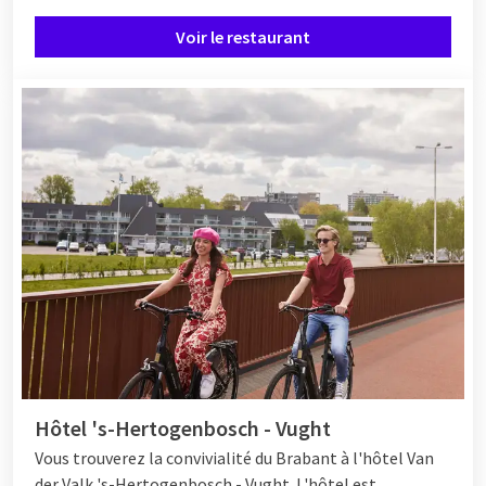
Voir le restaurant
Hôtel 's-Hertogenbosch - Vught
Vous trouverez la convivialité du Brabant à l'hôtel Van
der Valk 's-Hertogenbosch - Vught. L'hôtel est