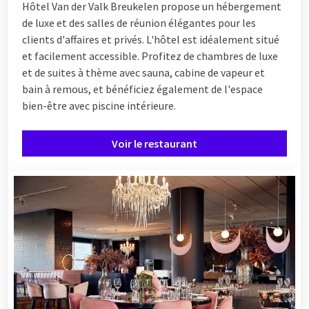
Hôtel
Van der Valk Breukelen propose un hébergement
de luxe et des salles de réunion élégantes pour les
clients d'affaires et privés. L'hôtel est idéalement situé
et facilement accessible. Profitez de chambres de luxe
et de suites à thème avec sauna, cabine de vapeur et
bain à remous, et bénéficiez également de l'espace
bien-être avec piscine intérieure.
Voir le restaurant