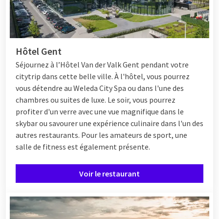
Hôtel Gent
Séjournez à l’Hôtel Van der Valk Gent pendant votre
citytrip dans cette belle ville. À l'hôtel, vous pourrez
vous détendre au Weleda City Spa ou dans l'une des
chambres ou suites de luxe. Le soir, vous pourrez
profiter d'un verre avec une vue magnifique dans le
skybar ou savourer une expérience culinaire dans l'un des
autres restaurants. Pour les amateurs de sport, une
salle de fitness est également présente.
Voir le restaurant