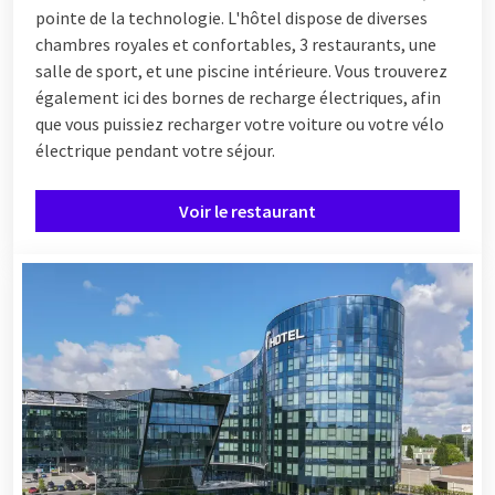
pointe de la technologie. L'hôtel dispose de diverses
chambres royales et confortables, 3 restaurants, une
salle de sport, et une piscine intérieure. Vous trouverez
également ici des bornes de recharge électriques, afin
que vous puissiez recharger votre voiture ou votre vélo
électrique pendant votre séjour.
Voir le restaurant