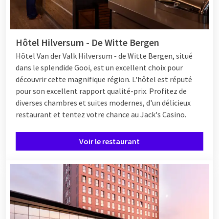
Hôtel Hilversum - De Witte Bergen
Hôtel Van der Valk Hilversum - de Witte Bergen, situé
dans le splendide Gooi, est un excellent choix pour
découvrir cette magnifique région. L'hôtel est réputé
pour son excellent rapport qualité-prix. Profitez de
diverses chambres et suites modernes, d'un délicieux
restaurant et tentez votre chance au Jack's Casino.
Voir le restaurant