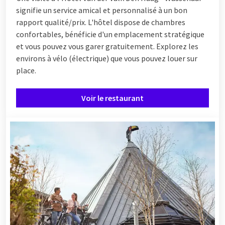
signifie un service amical et personnalisé à un bon
rapport qualité/prix. L'hôtel dispose de chambres
confortables, bénéficie d'un emplacement stratégique
et vous pouvez vous garer gratuitement. Explorez les
environs à vélo (électrique) que vous pouvez louer sur
place.
Voir le restaurant