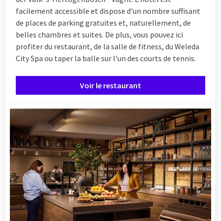
facilement accessible et dispose d'un nombre suffisant
de places de parking gratuites et, naturellement, de
belles chambres et suites. De plus, vous pouvez ici
profiter du restaurant, de la salle de fitness, du Weleda
City Spa ou taper la balle sur l'un des courts de tennis.
Voir le restaurant