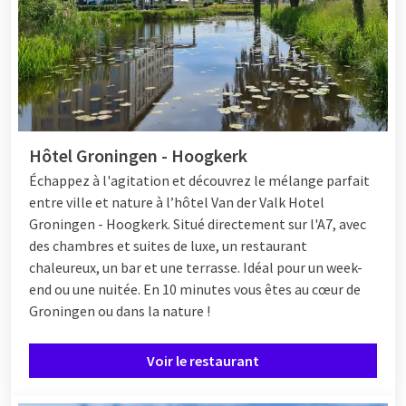
Hôtel Groningen - Hoogkerk
Échappez à l'agitation et découvrez le mélange parfait
entre ville et nature à l’hôtel Van der Valk Hotel
Groningen - Hoogkerk. Situé directement sur l'A7, avec
des chambres et suites de luxe, un restaurant
chaleureux, un bar et une terrasse. Idéal pour un week-
end ou une nuitée. En 10 minutes vous êtes au cœur de
Groningen ou dans la nature !
Voir le restaurant