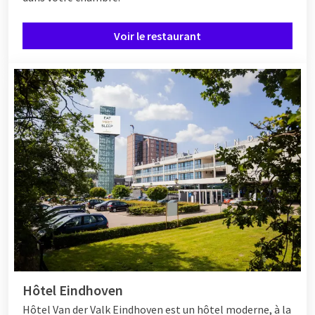
Voir le restaurant
Hôtel Eindhoven
Hôtel
Van der Valk Eindhoven est un hôtel moderne, à la