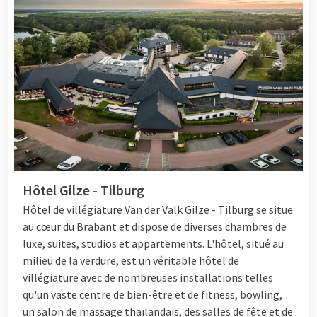
Hôtel Gilze - Tilburg
Hôtel de villégiature
Van der Valk Gilze - Tilburg se situe
au cœur du Brabant et dispose de diverses chambres de
luxe, suites, studios et appartements. L'hôtel, situé au
milieu de la verdure, est un véritable hôtel de
villégiature avec de nombreuses installations telles
qu'un vaste centre de bien-être et de fitness, bowling,
un salon de massage thaïlandais, des salles de fête et de