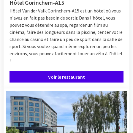
Hôtel Gorinchem-A15
Hôtel Van der Valk Gorinchem-A15 est un hôtel où vous
n'avez en fait pas besoin de sortir. Dans l'hôtel, vous
pouvez vous détendre au spa, regarder un film au
cinéma, faire des longueurs dans la piscine, tenter votre
chance au casino et faire un peu de sport dans la salle de
sport. Si vous voulez quand même explorer un peu les
environs, vous pouvez facilement louer un vélo à l'hôtel
!
Voir le restaurant