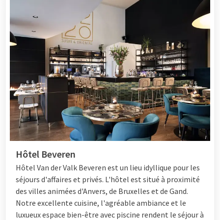
Hôtel Beveren
Hôtel
Van der Valk Beveren est un lieu idyllique pour les
séjours d'affaires et privés. L'hôtel est situé à proximité
des villes animées d'Anvers, de Bruxelles et de Gand.
Notre excellente cuisine, l'agréable ambiance et le
luxueux espace bien-être avec piscine rendent le séjour à