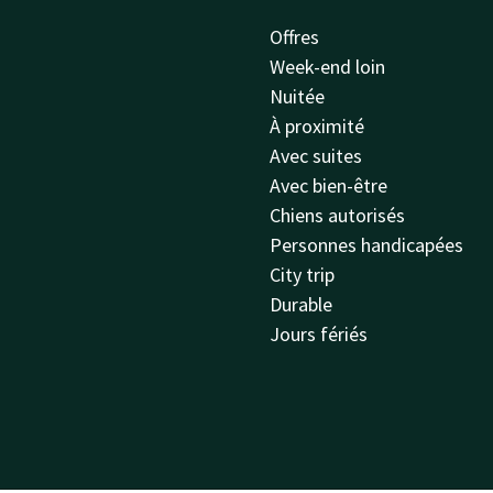
Offres
Week-end loin
Nuitée
À proximité
Avec suites
Avec bien-être
Chiens autorisés
Personnes handicapées
City trip
Durable
Jours fériés