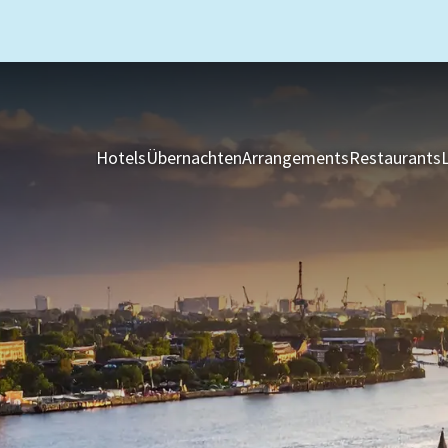
Hotels
Übernachten
Arrangements
Restaurants