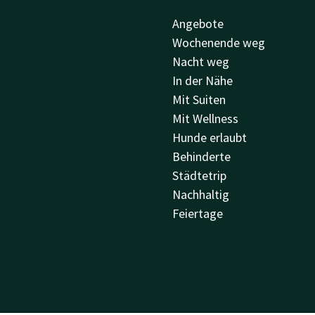
Angebote
Wochenende weg
Nacht weg
In der Nähe
Mit Suiten
Mit Wellness
Hunde erlaubt
Behinderte
Städtetrip
Nachhaltig
Feiertage