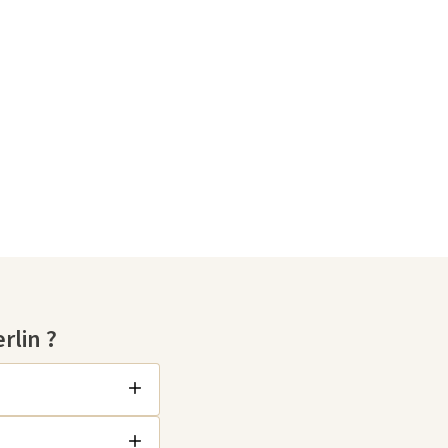
rlin ?