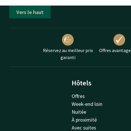
Vers le haut
Réservez au meilleur prix
Offres avantage
garanti
Hôtels
Offres
Week-end loin
Nuitée
À proximité
Avec suites