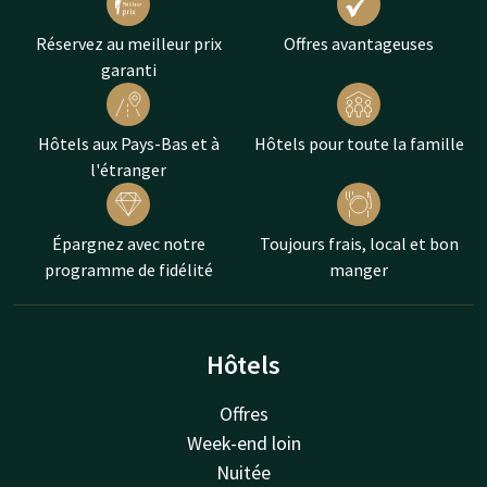
Réservez au meilleur prix
Offres avantageuses
garanti
Hôtels aux Pays-Bas et à
Hôtels pour toute la famille
l'étranger
Épargnez avec notre
Toujours frais, local et bon
programme de fidélité
manger
Hôtels
Offres
Week-end loin
Nuitée