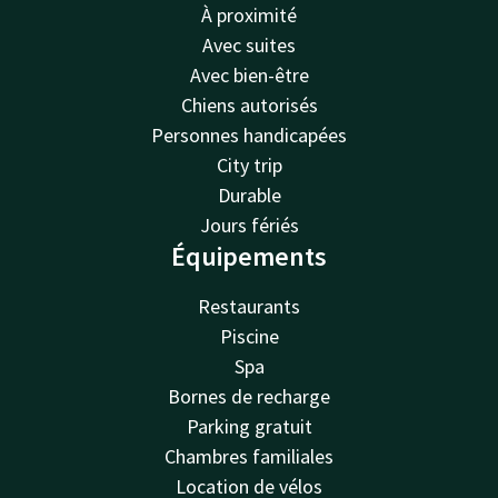
À proximité
Avec suites
Avec bien-être
Chiens autorisés
Personnes handicapées
City trip
Durable
Jours fériés
Équipements
Restaurants
Piscine
Spa
Bornes de recharge
Parking gratuit
Chambres familiales
Location de vélos