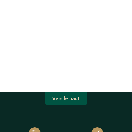
Vers le haut