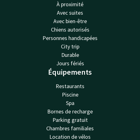
À proximité
Avec suites
Avec bien-être
Chiens autorisés
Personnes handicapées
City trip
Durable
Jours fériés
Équipements
Restaurants
Piscine
Spa
Bornes de recharge
Parking gratuit
Chambres familiales
Location de vélos