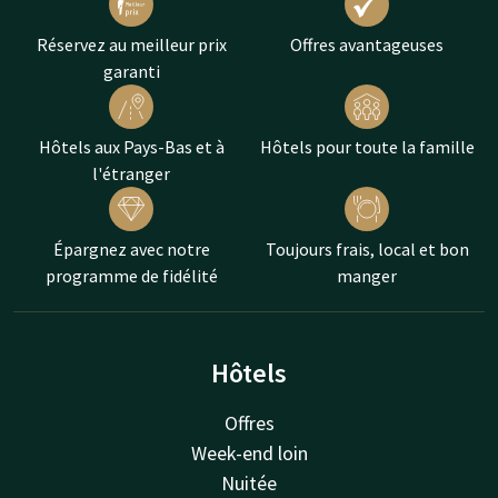
Réservez au meilleur prix
Offres avantageuses
garanti
Hôtels aux Pays-Bas et à
Hôtels pour toute la famille
l'étranger
Épargnez avec notre
Toujours frais, local et bon
programme de fidélité
manger
Hôtels
Offres
Week-end loin
Nuitée