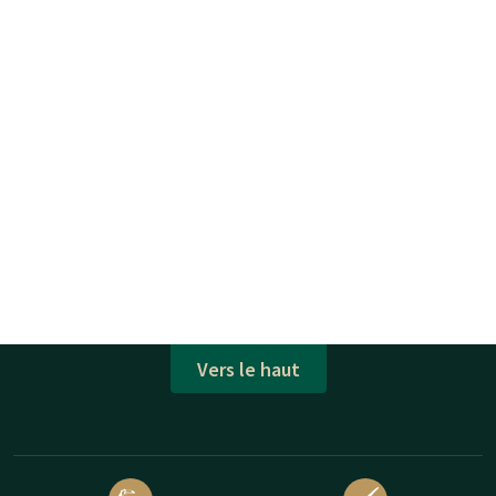
Vers le haut