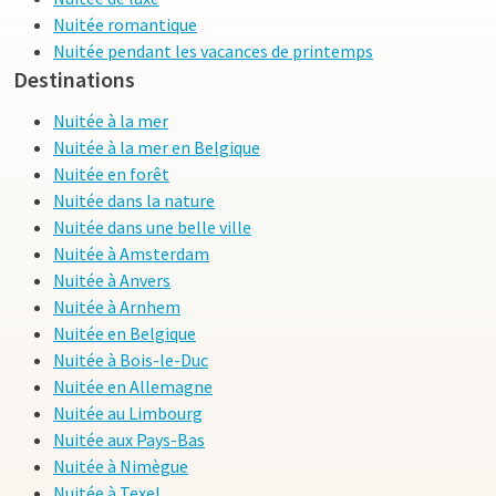
Nuitée romantique
Nuitée pendant les vacances de printemps
Destinations
Nuitée à la mer
Nuitée à la mer en Belgique
Nuitée en forêt
Nuitée dans la nature
Nuitée dans une belle ville
Nuitée à Amsterdam
Nuitée à Anvers
Nuitée à Arnhem
Nuitée en Belgique
Nuitée à Bois-le-Duc
Nuitée en Allemagne
Nuitée au Limbourg
Nuitée aux Pays-Bas
Nuitée à Nimègue
Nuitée à Texel