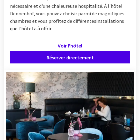
nécessaire et d'une chaleureuse hospitalité. À l'hôtel
Dennenhof, vous pouvez choisir parmi de magnifiques
chambres et vous profitez de différentes
installations
que l'hôtel a à offrir.
Voir l'hôtel
Réserver directement