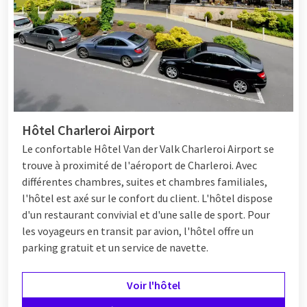
Hôtel Charleroi Airport
Le confortable
Hôtel
Van der Valk Charleroi Airport se
trouve à proximité de l'aéroport de Charleroi. Avec
différentes chambres, suites et chambres familiales,
l'hôtel est axé sur le confort du client. L'hôtel dispose
d'un restaurant convivial et d'une salle de sport. Pour
les voyageurs en transit par avion, l'hôtel offre un
parking gratuit et un service de navette.
Voir l'hôtel