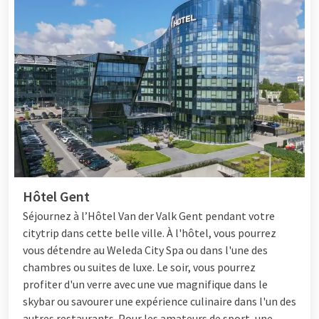
Hôtel Gent
Séjournez à l’Hôtel Van der Valk Gent pendant votre
citytrip dans cette belle ville. À l'hôtel, vous pourrez
vous détendre au Weleda City Spa ou dans l'une des
chambres ou suites de luxe. Le soir, vous pourrez
profiter d'un verre avec une vue magnifique dans le
skybar ou savourer une expérience culinaire dans l'un des
autres restaurants. Pour les amateurs de sport, une