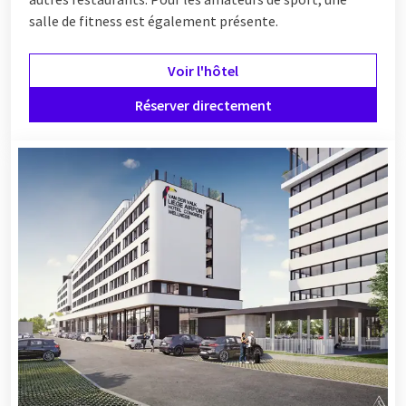
salle de fitness est également présente.
Voir l'hôtel
Réserver directement