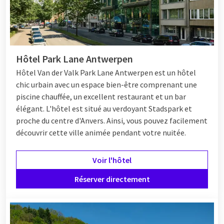
Hôtel Park Lane Antwerpen
Hôtel
Van der Valk Park Lane Antwerpen est un hôtel
chic urbain avec un espace bien-être comprenant une
piscine chauffée, un excellent restaurant et un bar
élégant. L'hôtel est situé au verdoyant Stadspark et
proche du centre d'Anvers. Ainsi, vous pouvez facilement
découvrir cette ville animée pendant votre nuitée.
Voir l'hôtel
Réserver directement