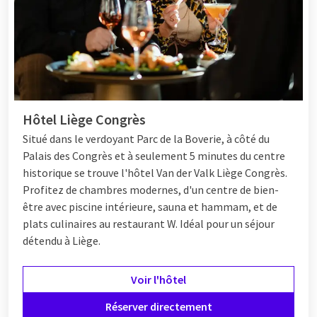
Hôtel Liège Congrès
Situé dans le verdoyant Parc de la Boverie, à côté du
Palais des Congrès et à seulement 5 minutes du centre
historique se trouve l'hôtel Van der Valk Liège Congrès.
Profitez de chambres modernes, d'un centre de bien-
être avec piscine intérieure, sauna et hammam, et de
plats culinaires au restaurant W. Idéal pour un séjour
détendu à Liège.
Voir l'hôtel
Réserver directement