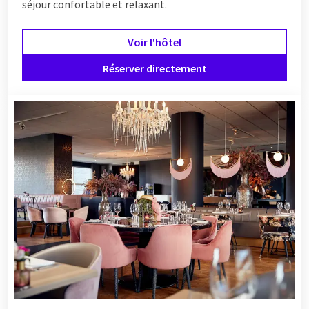
séjour confortable et relaxant.
Voir l'hôtel
Réserver directement