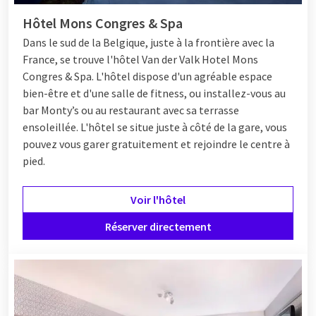
Hôtel Mons Congres & Spa
Dans le sud de la Belgique, juste à la frontière avec la
France, se trouve l'hôtel Van der Valk Hotel Mons
Congres & Spa. L'hôtel dispose d'un agréable espace
bien-être et d'une salle de fitness, ou installez-vous au
bar Monty’s ou au restaurant avec sa terrasse
ensoleillée. L'hôtel se situe juste à côté de la gare, vous
pouvez vous garer gratuitement et rejoindre le centre à
pied.
Voir l'hôtel
Réserver directement