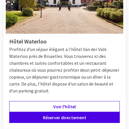
Hôtel Waterloo
Profitez d'un séjour élégant a l'hôtel Van der Valk
Waterloo près de Bruxelles. Vous trouverez ici des
chambres et suites confortables et un restaurant
chaleureux où vous pourrez profiter de
un petit-déjeuner
copieux, un déjeuner gastronomique ou un dîner à la
carte. De plus, l'hôtel dispose d'un salon de beauté et
d'un parking gratuit.
Voir l'hôtel
Réserver directement