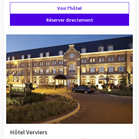
Voir l'hôtel
Réserver directement
Hôtel Verviers