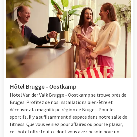
Hôtel Brugge - Oostkamp
Hôtel
Van der Valk Brugge - Oostkamp se trouve près de
Bruges. Profitez de nos installations bien-être et
découvrez la magnifique région de Bruges. Pour les
sportifs, il y a suffisamment d'espace dans notre salle de
fitness. Que vous veniez pour affaires ou pour le plaisir,
cet hôtel offre tout ce dont vous avez besoin pour un