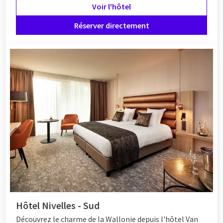
Voir l'hôtel
Réserver directement
Hôtel Nivelles - Sud
Découvrez le charme de la Wallonie depuis l'hôtel Van