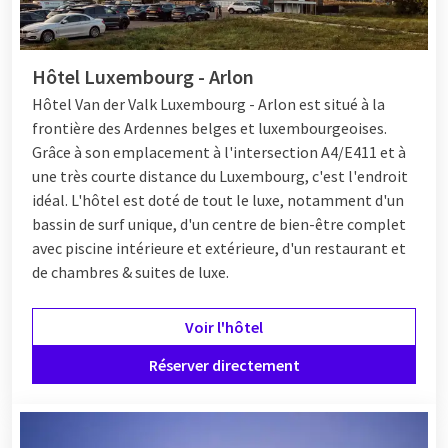
Hôtel Luxembourg - Arlon
Hôtel Van der Valk Luxembourg - Arlon est situé à la
frontière des Ardennes belges et luxembourgeoises.
Grâce à son emplacement à l'intersection A4/E411 et à
une très courte distance du Luxembourg, c'est l'endroit
idéal. L'hôtel est doté de tout le luxe, notamment d'un
bassin de surf unique, d'un centre de bien-être complet
avec piscine intérieure et extérieure, d'un restaurant et
de chambres & suites de luxe.
Voir l'hôtel
Réserver directement