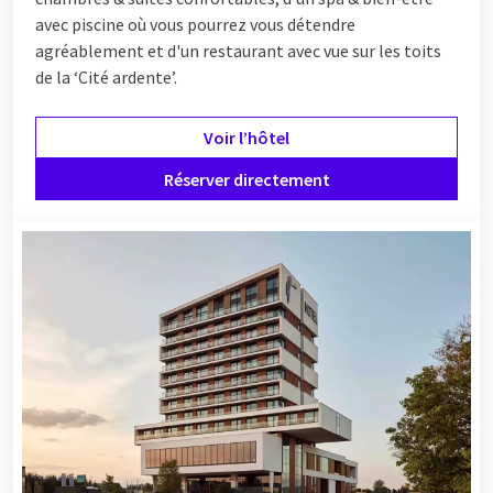
avec piscine où vous pourrez vous détendre
agréablement et d'un restaurant avec vue sur les toits
de la ‘Cité ardente’.
Voir l’hôtel
Réserver directement