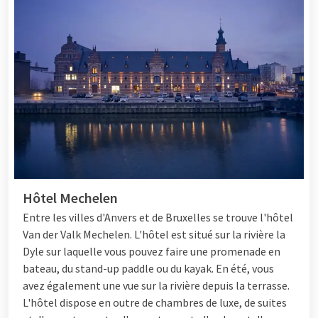
Hôtel Mechelen
Entre les villes d'Anvers et de Bruxelles se trouve l'hôtel
Van der Valk Mechelen. L'hôtel est situé sur la rivière la
Dyle sur laquelle vous pouvez faire une promenade en
bateau, du stand-up paddle ou du kayak. En été, vous
avez également une vue sur la rivière depuis la terrasse.
L'hôtel dispose en outre de chambres de luxe, de suites