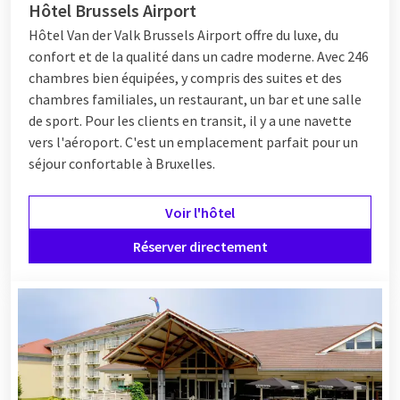
Hôtel Brussels Airport
Hôtel
Van der Valk Brussels Airport offre du luxe, du
confort et de la qualité dans un cadre moderne. Avec 246
chambres bien équipées, y compris des suites et des
chambres familiales, un restaurant, un bar et une salle
de sport. Pour les clients en transit, il y a une navette
vers l'aéroport. C'est un emplacement parfait pour un
séjour confortable à Bruxelles.
Voir l'hôtel
Réserver directement