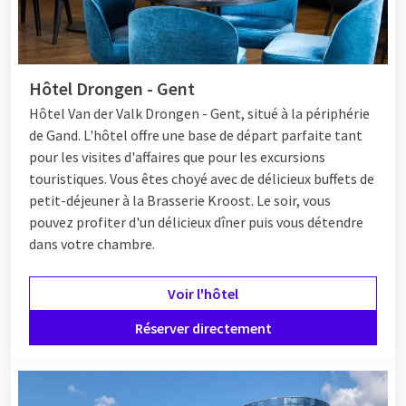
Hôtel Drongen - Gent
Hôtel
Van der Valk Drongen - Gent, situé à la périphérie
de Gand. L'hôtel offre une base de départ parfaite tant
pour les visites d'affaires que pour les excursions
touristiques. Vous êtes choyé avec de délicieux buffets de
petit-déjeuner à la Brasserie Kroost. Le soir, vous
pouvez profiter d'un délicieux dîner puis vous détendre
dans votre chambre.
Voir l'hôtel
Réserver directement