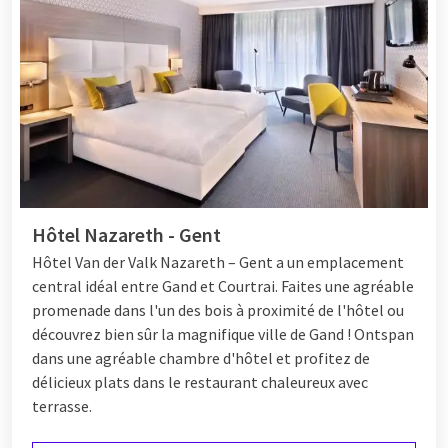
Hôtel Nazareth - Gent
Hôtel Van der Valk Nazareth – Gent a un emplacement
central idéal entre Gand et Courtrai. Faites une agréable
promenade dans l'un des bois à proximité de l'hôtel ou
découvrez bien sûr la magnifique ville de Gand ! On
tspan
dans une agréable chambre d'hôtel et profitez de
délicieux plats dans le restaurant chaleureux avec
terrasse.