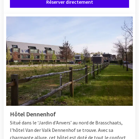
Réserver directement
Hôtel Dennenhof
Situé dans le ‘Jardin d'Anvers’ au nord de Brasschaats,
l'hôtel Van der Valk Dennenhof se trouve. Avec sa
charmante allure, cet hôtel est doté de tout le confort