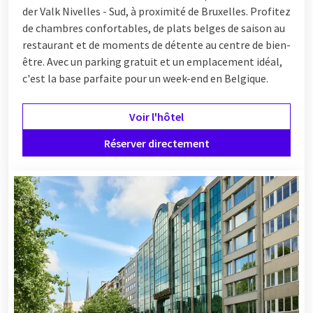
der Valk Nivelles - Sud, à proximité de Bruxelles. Profitez
de chambres confortables, de plats belges de saison au
restaurant et de moments de détente au centre de bien-
être. Avec un parking gratuit et un emplacement idéal,
c'est la base parfaite pour un week-end en Belgique.
Voir l'hôtel
Réserver directement