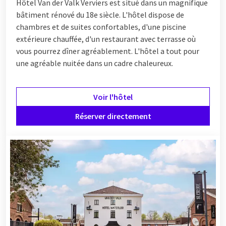
Hôtel Van der Valk Verviers est situé dans un magnifique
bâtiment rénové du 18e siècle. L'hôtel dispose de
chambres et de suites confortables, d'une piscine
extérieure chauffée, d'un restaurant avec terrasse où
vous pourrez dîner agréablement
. L'hôtel a tout pour
une agréable nuitée dans un cadre chaleureux.
Voir l'hôtel
Réserver directement