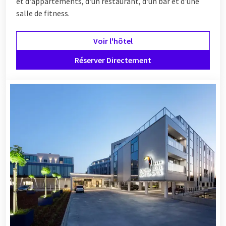
et d'appartements, d'un restaurant, d'un bar et d'une
salle de fitness.
Voir l'hôtel
Réserver Directement