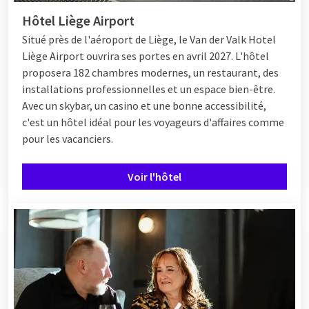
Hôtel Liège Airport
Situé près de l'aéroport de Liège, le Van der Valk Hotel
Liège Airport ouvrira ses portes en avril 2027. L'hôtel
proposera 182 chambres modernes, un restaurant, des
installations professionnelles et un espace bien-être.
Avec un skybar, un casino et une bonne accessibilité,
c'est un hôtel idéal pour les voyageurs d'affaires comme
pour les vacanciers.
Voir l'hôtel