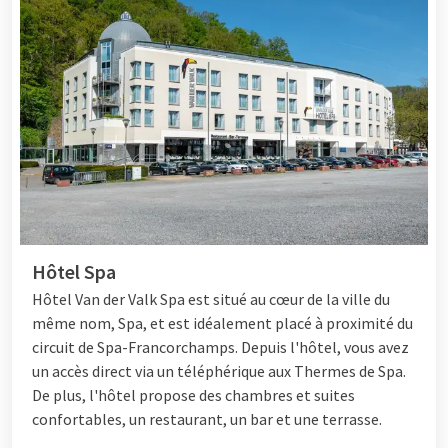
Hôtel Spa
Hôtel Van der Valk Spa est situé au cœur de la ville du
même nom, Spa, et est idéalement placé à proximité du
circuit de Spa-Francorchamps. Depuis l'hôtel, vous avez
un accès direct via un téléphérique aux Thermes de Spa.
De plus, l'hôtel propose des chambres et suites
confortables, un restaurant, un bar et une terrasse.