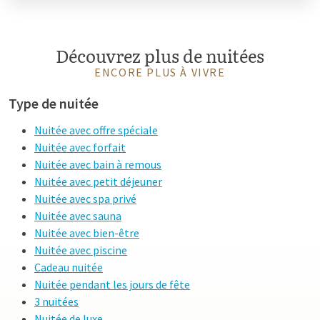
Découvrez plus de nuitées
ENCORE PLUS À VIVRE
Type de nuitée
Nuitée avec offre spéciale
Nuitée avec forfait
Nuitée avec bain à remous
Nuitée avec petit déjeuner
Nuitée avec spa privé
Nuitée avec sauna
Nuitée avec bien-être
Nuitée avec piscine
Cadeau nuitée
Nuitée pendant les jours de fête
3 nuitées
Nuitée de luxe