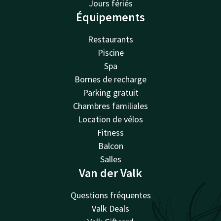
Jours fériés
Équipements
Restaurants
Piscine
Spa
Bornes de recharge
Parking gratuit
Chambres familiales
Location de vélos
Fitness
Balcon
Salles
Van der Valk
Questions fréquentes
Valk Deals