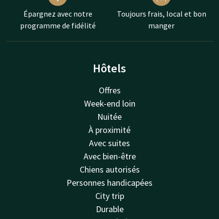
Épargnez avec notre
Toujours frais, local et bon
programme de fidélité
manger
Hôtels
Offres
Week-end loin
Nuitée
À proximité
Avec suites
Avec bien-être
Chiens autorisés
Personnes handicapées
City trip
Durable