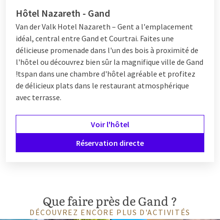
Hôtel Nazareth - Gand
Van der Valk Hotel Nazareth – Gent a l'emplacement
idéal, central entre Gand et Courtrai. Faites une
délicieuse promenade dans l'un des bois à proximité de
l'hôtel ou découvrez bien sûr la magnifique ville de Gand
!
tspan dans une chambre d'hôtel agréable et profitez
de délicieux plats dans le restaurant atmosphérique
avec terrasse.
Voir l'hôtel
Réservation directe
Que faire près de Gand ?
DÉCOUVREZ ENCORE PLUS D'ACTIVITÉS