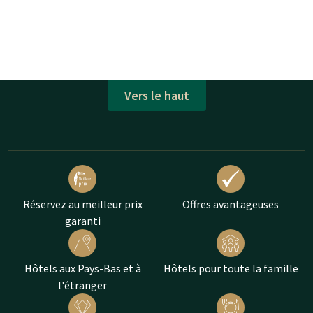
Vers le haut
Réservez au meilleur prix
Offres avantageuses
garanti
Hôtels aux Pays-Bas et à
Hôtels pour toute la famille
l'étranger