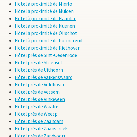
Hôtel à proximité de Mierlo
Hôtel à proximité de Muiden
Hôtel à proximité de Naarden
Hôtel à proximité de Nuenen
Hôtel à proximité de Oirschot
Hôtel à proximité de Purmerend
Hôtel à proximité de Riethoven
Hôtel près de Sint-Oedenrode
Hôtel près de Steensel
Hôtel près de Uithoorn
Hôtel près de Valkenswaard
Hôtel près de Veldhoven
Hôtel près de Vessem
Hôtel près de Vinkeveen
Hôtel près de Waalre
Hôtel près de Weesp
Hôtel près de Zaandam
Hôtel près de Zaanstreek
Hôtel près de Zandvoort