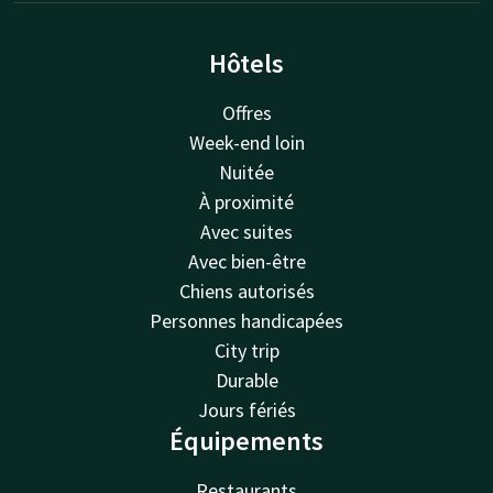
Hôtels
Offres
Week-end loin
Nuitée
À proximité
Avec suites
Avec bien-être
Chiens autorisés
Personnes handicapées
City trip
Durable
Jours fériés
Équipements
Restaurants