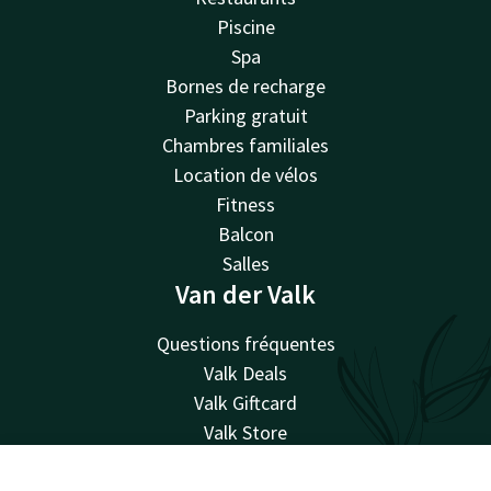
Piscine
Spa
Bornes de recharge
Parking gratuit
Chambres familiales
Location de vélos
Fitness
Balcon
Salles
Van der Valk
Questions fréquentes
Valk Deals
Valk Giftcard
Valk Store
Valk Business