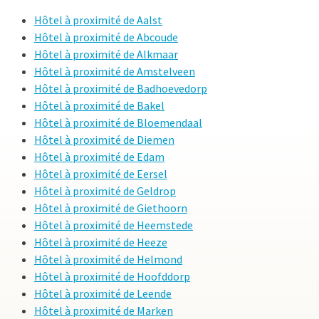
Hôtel à proximité de Aalst
Hôtel à proximité de Abcoude
Hôtel à proximité de Alkmaar
Hôtel à proximité de Amstelveen
Hôtel à proximité de Badhoevedorp
Hôtel à proximité de Bakel
Hôtel à proximité de Bloemendaal
Hôtel à proximité de Diemen
Hôtel à proximité de Edam
Hôtel à proximité de Eersel
Hôtel à proximité de Geldrop
Hôtel à proximité de Giethoorn
Hôtel à proximité de Heemstede
Hôtel à proximité de Heeze
Hôtel à proximité de Helmond
Hôtel à proximité de Hoofddorp
Hôtel à proximité de Leende
Hôtel à proximité de Marken