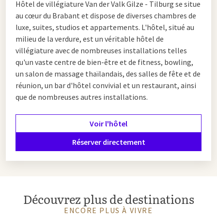
Hôtel de villégiature
Van der Valk Gilze - Tilburg se situe
au cœur du Brabant et dispose de diverses chambres de
luxe, suites, studios et appartements. L'hôtel, situé au
milieu de la verdure, est un véritable hôtel de
villégiature avec de nombreuses installations telles
qu'un vaste centre de bien-être et de fitness, bowling,
un salon de massage thaïlandais, des salles de fête et de
réunion, un bar d'hôtel convivial et un restaurant, ainsi
que de nombreuses autres installations.
Voir l'hôtel
Réserver directement
Découvrez plus de destinations
ENCORE PLUS À VIVRE