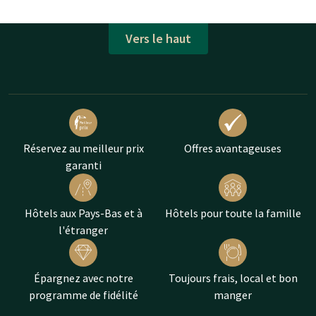
Vers le haut
Réservez au meilleur prix
Offres avantageuses
garanti
Hôtels aux Pays-Bas et à
Hôtels pour toute la famille
l'étranger
Épargnez avec notre
Toujours frais, local et bon
programme de fidélité
manger