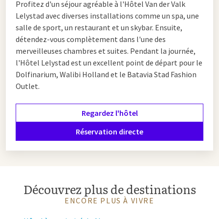
Profitez d'un séjour agréable à l'Hôtel Van der Valk
Lelystad avec diverses installations comme un spa, une
salle de sport, un restaurant et un skybar. Ensuite,
détendez-vous complètement dans l'une des
merveilleuses chambres et suites. Pendant la journée,
l'Hôtel Lelystad est un excellent point de départ pour le
Dolfinarium, Walibi Holland et le Batavia Stad Fashion
Outlet.
Regardez l'hôtel
Réservation directe
Découvrez plus de destinations
ENCORE PLUS À VIVRE