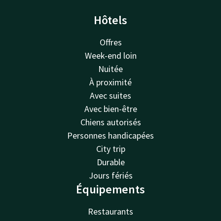
Hôtels
Offres
Week-end loin
Nuitée
À proximité
Avec suites
Avec bien-être
Chiens autorisés
Personnes handicapées
City trip
Durable
Jours fériés
Équipements
Restaurants