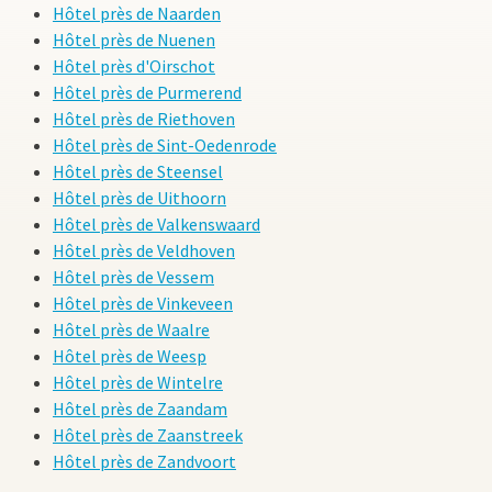
Hôtel près de Naarden
Hôtel près de Nuenen
Hôtel près d'Oirschot
Hôtel près de Purmerend
Hôtel près de Riethoven
Hôtel près de Sint-Oedenrode
Hôtel près de Steensel
Hôtel près de Uithoorn
Hôtel près de Valkenswaard
Hôtel près de Veldhoven
Hôtel près de Vessem
Hôtel près de Vinkeveen
Hôtel près de Waalre
Hôtel près de Weesp
Hôtel près de Wintelre
Hôtel près de Zaandam
Hôtel près de Zaanstreek
Hôtel près de Zandvoort