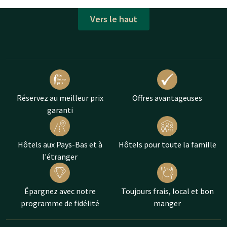
Vers le haut
Réservez au meilleur prix
Offres avantageuses
garanti
Hôtels aux Pays-Bas et à
Hôtels pour toute la famille
l'étranger
Épargnez avec notre
Toujours frais, local et bon
programme de fidélité
manger