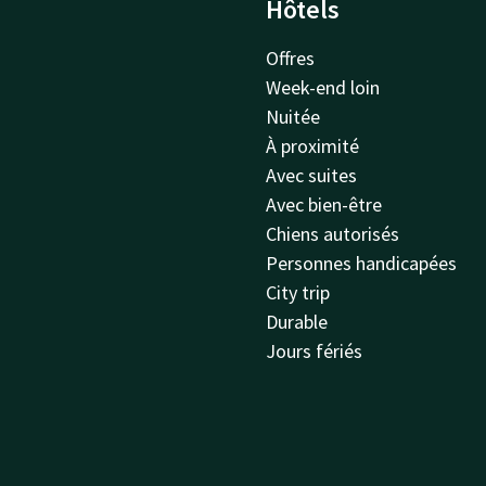
Hôtels
Offres
Week-end loin
Nuitée
À proximité
Avec suites
Avec bien-être
Chiens autorisés
Personnes handicapées
City trip
Durable
Jours fériés