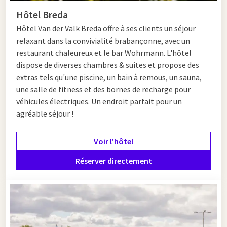
Hôtel Breda
Hôtel
Van der Valk Breda offre à ses clients un séjour
relaxant dans la convivialité brabançonne, avec un
restaurant chaleureux et le bar Wohrmann. L'hôtel
dispose de diverses chambres & suites et propose des
extras tels qu'une piscine, un bain à remous, un sauna,
une salle de fitness et des bornes de recharge pour
véhicules électriques. Un endroit parfait pour un
agréable séjour !
Voir l'hôtel
Réserver directement