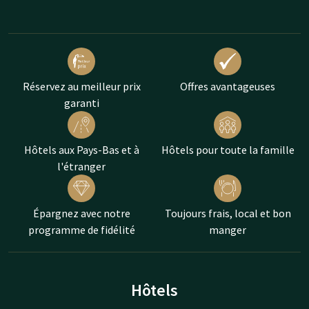
Réservez au meilleur prix
Offres avantageuses
garanti
Hôtels aux Pays-Bas et à
Hôtels pour toute la famille
l'étranger
Épargnez avec notre
Toujours frais, local et bon
programme de fidélité
manger
Hôtels