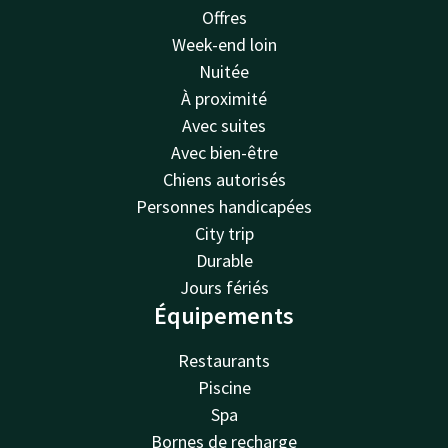
Offres
Week-end loin
Nuitée
À proximité
Avec suites
Avec bien-être
Chiens autorisés
Personnes handicapées
City trip
Durable
Jours fériés
Équipements
Restaurants
Piscine
Spa
Bornes de recharge