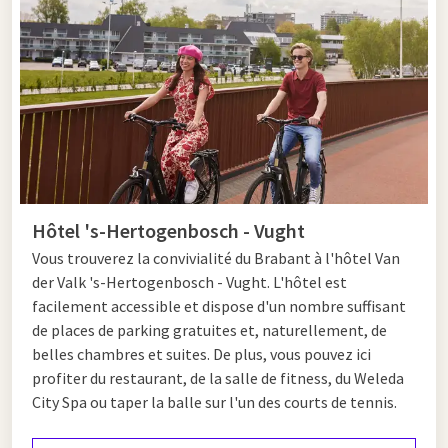
Hôtel 's-Hertogenbosch - Vught
Vous trouverez la convivialité du Brabant à l'hôtel Van
der Valk 's-Hertogenbosch - Vught. L'hôtel est
facilement accessible et dispose d'un nombre suffisant
de places de parking gratuites et, naturellement, de
belles chambres et suites. De plus, vous pouvez ici
profiter du restaurant, de la salle de fitness, du Weleda
City Spa ou taper la balle sur l'un des courts de tennis.