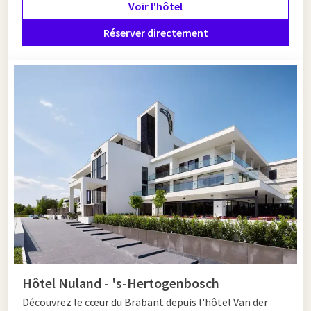
Voir l'hôtel
Réserver directement
Hôtel Nuland - 's-Hertogenbosch
Découvrez le cœur du Brabant depuis l'hôtel Van der