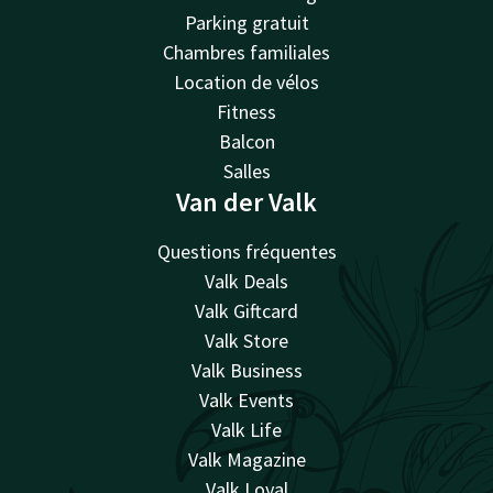
Parking gratuit
Chambres familiales
Location de vélos
Fitness
Balcon
Salles
Van der Valk
Questions fréquentes
Valk Deals
Valk Giftcard
Valk Store
Valk Business
Valk Events
Valk Life
Valk Magazine
Valk Loyal