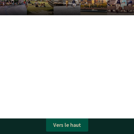
Vers le haut