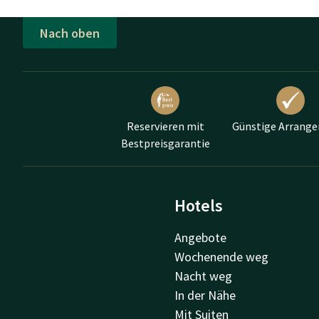
Nach oben
Reservieren mit
Günstige Arrang
Bestpreisgarantie
Hotels
Angebote
Wochenende weg
Nacht weg
In der Nähe
Mit Suiten