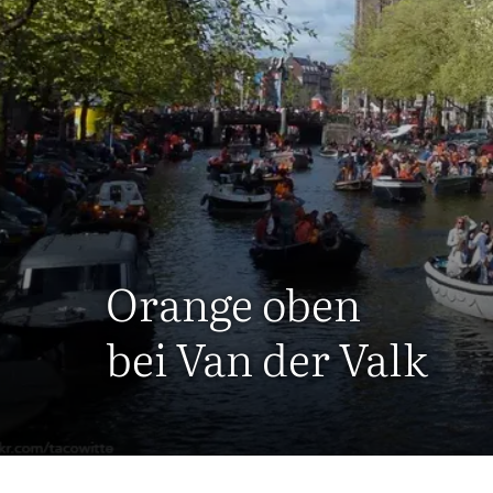
Orange oben
bei Van der Valk