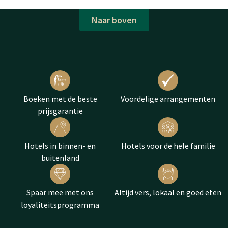
Naar boven
Boeken met de beste
Voordelige arrangementen
prijsgarantie
Hotels in binnen- en
Hotels voor de hele familie
buitenland
Spaar mee met ons
Altijd vers, lokaal en goed eten
loyaliteitsprogramma