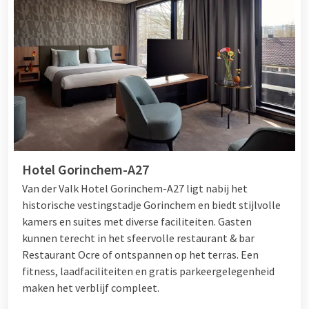
Hotel Gorinchem-A27
Van der Valk Hotel Gorinchem-A27 ligt nabij het
historische vestingstadje Gorinchem en biedt stijlvolle
kamers en suites met diverse faciliteiten. Gasten
kunnen terecht in het sfeervolle restaurant & bar
Restaurant Ocre of ontspannen op het terras. Een
fitness, laadfaciliteiten en gratis parkeergelegenheid
maken het verblijf compleet.