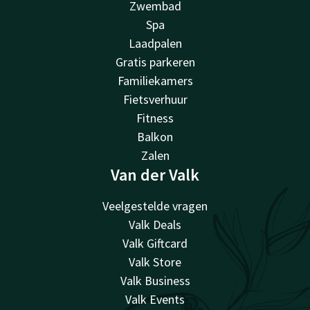
Zwembad
Spa
Laadpalen
Gratis parkeren
Familiekamers
Fietsverhuur
Fitness
Balkon
Zalen
Van der Valk
Veelgestelde vragen
Valk Deals
Valk Giftcard
Valk Store
Valk Business
Valk Events