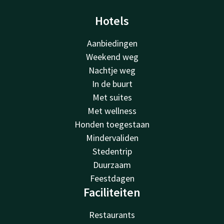
Hotels
Aanbiedingen
Weekend weg
Nachtje weg
In de buurt
Met suites
Met wellness
Honden toegestaan
Mindervaliden
Stedentrip
Duurzaam
Feestdagen
Faciliteiten
Restaurants