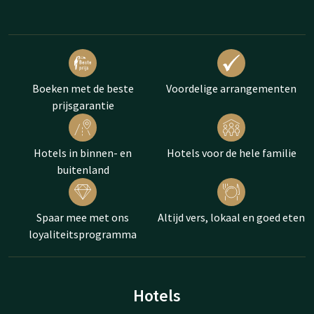
Boeken met de beste
Voordelige arrangementen
prijsgarantie
Hotels in binnen- en
Hotels voor de hele familie
buitenland
Spaar mee met ons
Altijd vers, lokaal en goed eten
loyaliteitsprogramma
Hotels