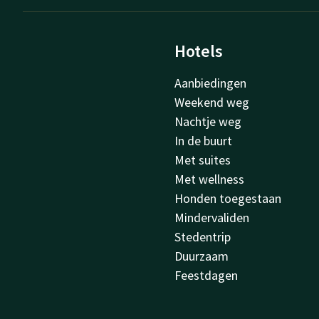
Hotels
Aanbiedingen
Weekend weg
Nachtje weg
In de buurt
Met suites
Met wellness
Honden toegestaan
Mindervaliden
Stedentrip
Duurzaam
Feestdagen