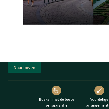
Naar boven
Boeken met de beste
Voordelige
prijsgarantie
arrangement