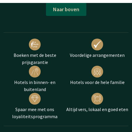
Naar boven
Boeken met de beste
Voordelige arrangementen
prijsgarantie
Hotels in binnen- en
Hotels voor de hele familie
buitenland
Spaar mee met ons
Altijd vers, lokaal en goed eten
loyaliteitsprogramma