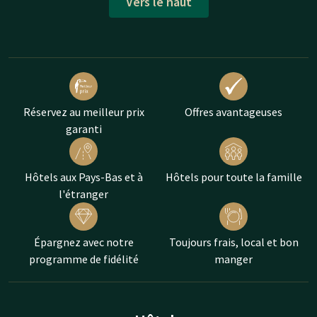
Vers le haut
Réservez au meilleur prix
Offres avantageuses
garanti
Hôtels aux Pays-Bas et à
Hôtels pour toute la famille
l'étranger
Épargnez avec notre
Toujours frais, local et bon
programme de fidélité
manger