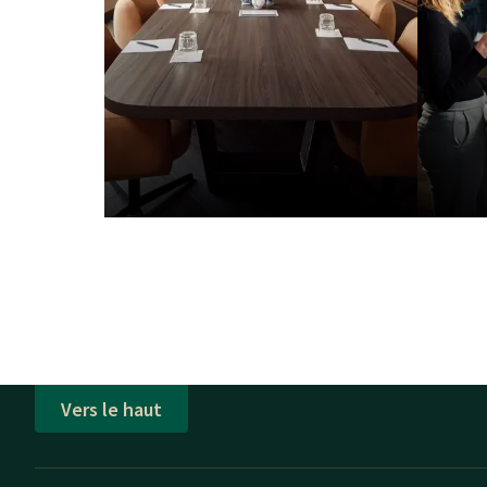
Vers le haut