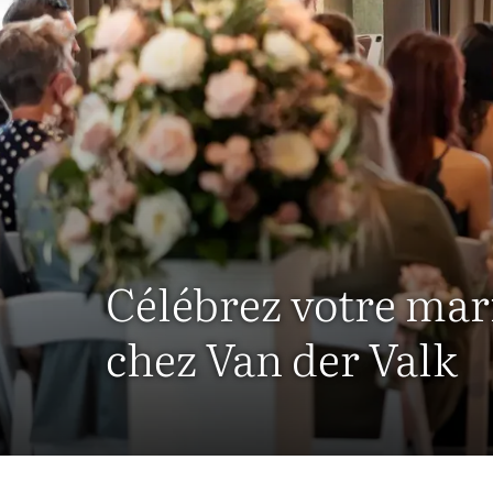
Célébrez votre mar
chez Van der Valk