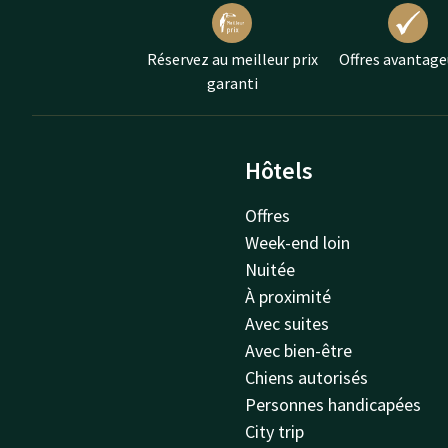
Réservez au meilleur prix
Offres avantage
garanti
Hôtels
Offres
Week-end loin
Nuitée
À proximité
Avec suites
Avec bien-être
Chiens autorisés
Personnes handicapées
City trip