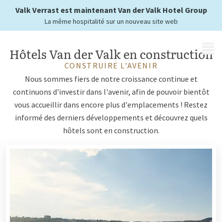
Valk Verrast est maintenant Van der Valk Hotel Group
La même hospitalité sur un nouveau site web
MENU
Hôtels Van der Valk en construction
CONSTRUIRE L'AVENIR
Nous sommes fiers de notre croissance continue et
continuons d'investir dans l'avenir, afin de pouvoir bientôt
vous accueillir dans encore plus d'emplacements ! Restez
informé des derniers développements et découvrez quels
hôtels sont en construction.