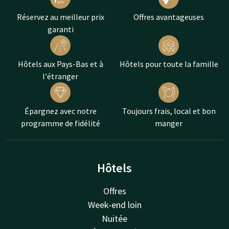
Réservez au meilleur prix
Offres avantageuses
garanti
Hôtels aux Pays-Bas et à
Hôtels pour toute la famille
l'étranger
Épargnez avec notre
Toujours frais, local et bon
programme de fidélité
manger
Hôtels
Offres
Week-end loin
Nuitée