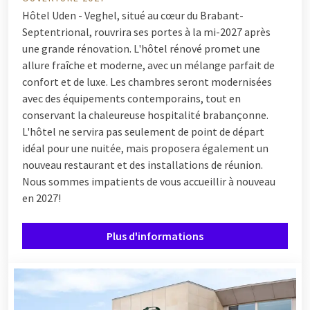
Hôtel Uden - Veghel, situé au cœur du Brabant-
Septentrional, rouvrira ses portes à la mi-2027 après
une grande rénovation. L'hôtel rénové promet une
allure fraîche et moderne, avec un mélange parfait de
confort et de luxe. Les chambres seront modernisées
avec des équipements contemporains, tout en
conservant la chaleureuse hospitalité brabançonne.
L'hôtel ne servira pas seulement de point de départ
idéal pour une nuitée, mais proposera également un
nouveau restaurant et des installations de réunion.
Nous sommes impatients de vous accueillir à nouveau
en 2027!
Plus d'informations