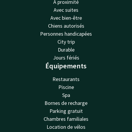
À proximité
Avec suites
Avec bien-être
Chiens autorisés
Personnes handicapées
City trip
Durable
Jours fériés
Équipements
Restaurants
Piscine
Spa
Bornes de recharge
Parking gratuit
Chambres familiales
Location de vélos