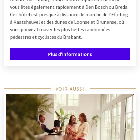
vous êtes également rapidement à Den Bosch ou Breda.
Cet hôtel est presque à distance de marche de l'Efteling
à Kaatsheuvel et des dunes de Loonse et Drunense, où
vous pouvez trouver les plus belles randonnées
pédestres et cyclistes du Brabant.
Plus d'informations
VOIR AUSSI