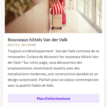
Nouveaux hôtels Van der Valk
RESTEZ INFORMÉ
Toujours en développement : Van der Valk continue de se
renouveler. Curieux de découvrir les nouveaux hôtels Van
der Valk ? Sur cette page, vous découvrirez des
emplacements récemment ouverts avec des
installations modernes, une construction durable et un
design surprenant. Parfait pour un séjour contemporain
avec la qualité fiable de Valk.
Plus d'informations