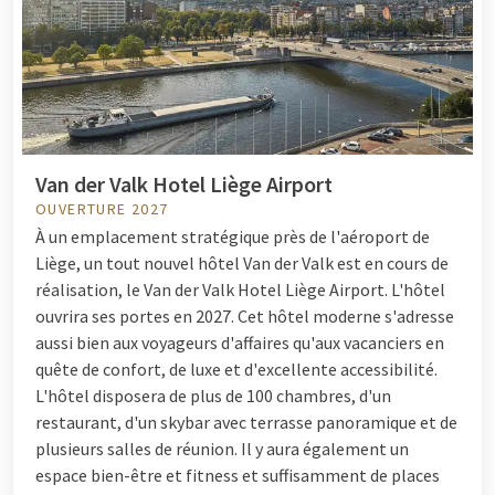
Van der Valk Hotel Liège Airport
OUVERTURE 2027
À un emplacement stratégique près de l'aéroport de
Liège, un tout nouvel hôtel Van der Valk est en cours de
réalisation, le Van der Valk Hotel Liège Airport. L'hôtel
ouvrira ses portes en 2027. Cet hôtel moderne s'adresse
aussi bien aux voyageurs d'affaires qu'aux vacanciers en
quête de confort, de luxe et d'excellente accessibilité.
L'hôtel disposera de plus de 100 chambres, d'un
restaurant, d'un skybar avec terrasse panoramique et de
plusieurs salles de réunion. Il y aura également un
espace bien-être et fitness et suffisamment de places