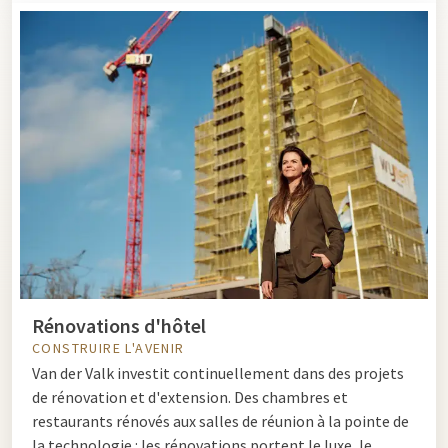
Rénovations d'hôtel
CONSTRUIRE L'AVENIR
Van der Valk investit continuellement dans des projets
de rénovation et d'extension. Des chambres et
restaurants rénovés aux salles de réunion à la pointe de
la technologie : les rénovations portent le luxe, le