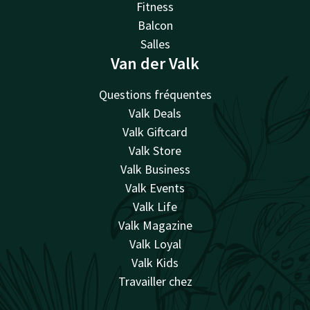
Fitness
Balcon
Salles
Van der Valk
Questions fréquentes
Valk Deals
Valk Giftcard
Valk Store
Valk Business
Valk Events
Valk Life
Valk Magazine
Valk Loyal
Valk Kids
Travailler chez