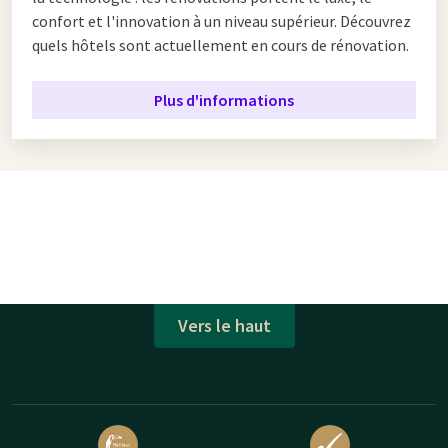
confort et l'innovation à un niveau supérieur. Découvrez
quels hôtels sont actuellement en cours de rénovation.
Plus d'informations
Vers le haut