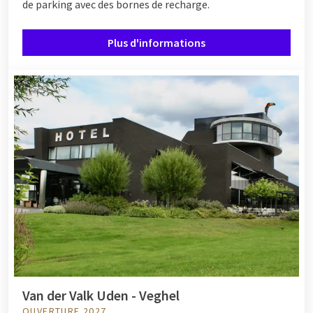
de parking avec des bornes de recharge.
Plus d'informations
Van der Valk Uden - Veghel
OUVERTURE 2027