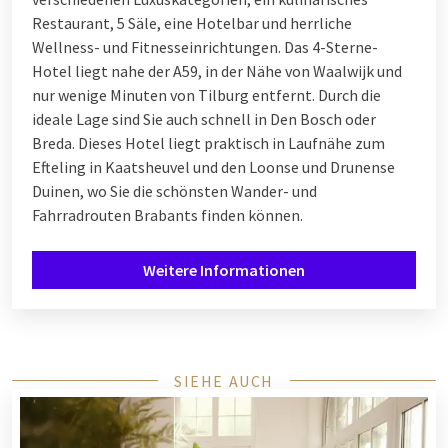
Restaurant, 5 Säle, eine Hotelbar und herrliche
Wellness- und Fitnesseinrichtungen. Das 4-Sterne-
Hotel liegt nahe der A59, in der Nähe von Waalwijk und
nur wenige Minuten von Tilburg entfernt. Durch die
ideale Lage sind Sie auch schnell in Den Bosch oder
Breda. Dieses Hotel liegt praktisch in Laufnähe zum
Efteling in Kaatsheuvel und den Loonse und Drunense
Duinen, wo Sie die schönsten Wander- und
Fahrradrouten Brabants finden können.
Weitere Informationen
SIEHE AUCH