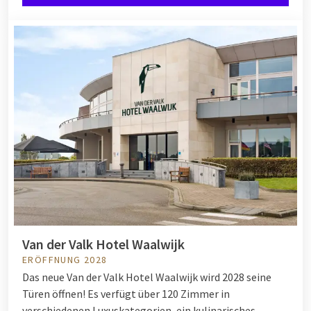
Van der Valk Hotel Waalwijk
ERÖFFNUNG 2028
Das neue Van der Valk Hotel Waalwijk wird 2028 seine
Türen öffnen! Es verfügt über 120 Zimmer in
verschiedenen Luxuskategorien, ein kulinarisches