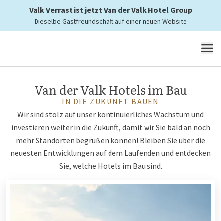
Valk Verrast ist jetzt Van der Valk Hotel Group
Dieselbe Gastfreundschaft auf einer neuen Website
MENÜ
Van der Valk Hotels im Bau
IN DIE ZUKUNFT BAUEN
Wir sind stolz auf unser kontinuierliches Wachstum und
investieren weiter in die Zukunft, damit wir Sie bald an noch
mehr Standorten begrüßen können! Bleiben Sie über die
neuesten Entwicklungen auf dem Laufenden und entdecken
Sie, welche Hotels im Bau sind.