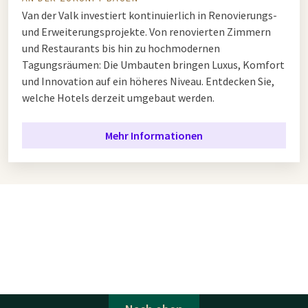
Van der Valk investiert kontinuierlich in Renovierungs-
und Erweiterungsprojekte. Von renovierten Zimmern
und Restaurants bis hin zu hochmodernen
Tagungsräumen: Die Umbauten bringen Luxus, Komfort
und Innovation auf ein höheres Niveau. Entdecken Sie,
welche Hotels derzeit umgebaut werden.
Mehr Informationen