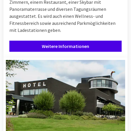
Zimmern, einem Restaurant, einer Skybar mit
Panoramaterrasse und diversen Tagungsräumen
ausgestattet. Es wird auch einen Wellness- und
Fitnessbereich sowie ausreichend Parkmöglichkeiten
mit Ladestationen geben.
Weitere Informationen