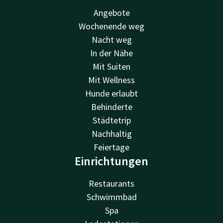
Angebote
Wochenende weg
Nacht weg
In der Nähe
Mit Suiten
Mit Wellness
Hunde erlaubt
Behinderte
Städtetrip
Nachhaltig
Feiertage
Einrichtungen
Restaurants
Schwimmbad
Spa