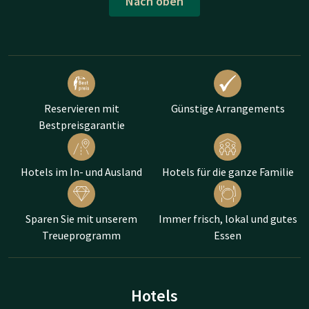
Nach oben
Reservieren mit
Günstige Arrangements
Bestpreisgarantie
Hotels im In- und Ausland
Hotels für die ganze Familie
Sparen Sie mit unserem
Immer frisch, lokal und gutes
Treueprogramm
Essen
Hotels