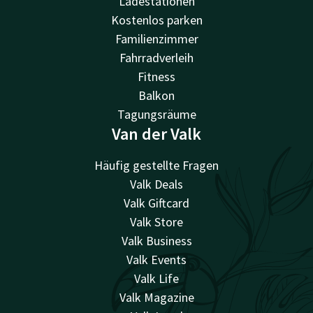
Ladestationen
Kostenlos parken
Familienzimmer
Fahrradverleih
Fitness
Balkon
Tagungsräume
Van der Valk
Häufig gestellte Fragen
Valk Deals
Valk Giftcard
Valk Store
Valk Business
Valk Events
Valk Life
Valk Magazine