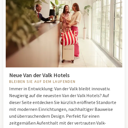
Neue Van der Valk Hotels
BLEIBEN SIE AUF DEM LAUFENDEN
Immer in Entwicklung: Van der Valk bleibt innovativ.
Neugierig auf die neuesten Van der Valk Hotels? Auf
dieser Seite entdecken Sie kürzlich eröffnete Standorte
mit modernen Einrichtungen, nachhaltiger Bauweise
und überraschendem Design. Perfekt für einen
zeitgemäßen Aufenthalt mit der vertrauten Valk-