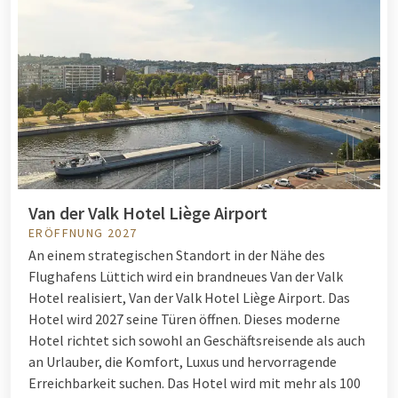
Van der Valk Hotel Liège Airport
ERÖFFNUNG 2027
An einem strategischen Standort in der Nähe des
Flughafens Lüttich wird ein brandneues Van der Valk
Hotel realisiert, Van der Valk Hotel Liège Airport. Das
Hotel wird 2027 seine Türen öffnen. Dieses moderne
Hotel richtet sich sowohl an Geschäftsreisende als auch
an Urlauber, die Komfort, Luxus und hervorragende
Erreichbarkeit suchen.
Das Hotel wird mit mehr als 100