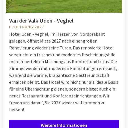
Van der Valk Uden - Veghel
ERÖFFNUNG 2027
Hotel Uden - Veghel, im Herzen von Nordbrabant
gelegen, öffnet Mitte 2027 nach einer großen
Renovierung wieder seine Türen. Das renovierte Hotel
verspricht ein frisches und modernes Erscheinungsbild,
mit der perfekten Mischung aus Komfort und Luxus. Die
Zimmer werden mit modernen Einrichtungen erneuert,
während die warme, brabantische Gastfreundschaft
erhalten bleibt. Das Hotel wird nicht nur als ideale Basis
für eine Übernachtung dienen, sondern bietet auch ein
neues Restaurant und Konferenzeinrichtungen. Wir
freuen uns darauf, Sie 2027 wieder willkommen zu
heißen!
Weitere Informationen