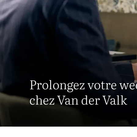
Prolongez votre w
chez Van der Valk