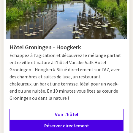
Hôtel Groningen - Hoogkerk
Échappez à l'agitation et découvrez le mélange parfait
entre ville et nature à l’hôtel Van der Valk Hotel
Groningen - Hoogkerk. Situé directement sur l'A7, avec
des chambres et suites de luxe, un restaurant
chaleureux, un bar et une terrasse. Idéal pour un week-
end ou une nuitée. En 10 minutes vous êtes au cœur de
Groningen ou dans la nature !
Voir l'hôtel
Réserver directement