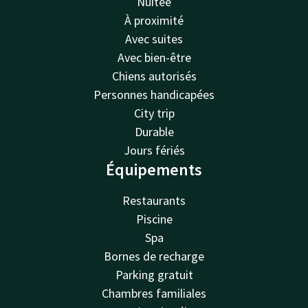
Nuitée
À proximité
Avec suites
Avec bien-être
Chiens autorisés
Personnes handicapées
City trip
Durable
Jours fériés
Équipements
Restaurants
Piscine
Spa
Bornes de recharge
Parking gratuit
Chambres familiales