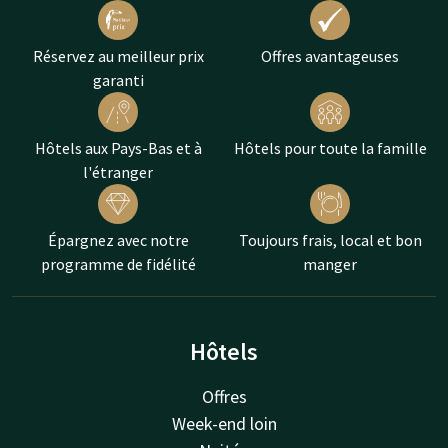
Réservez au meilleur prix
Offres avantageuses
garanti
Hôtels aux Pays-Bas et à
Hôtels pour toute la famille
l'étranger
Épargnez avec notre
Toujours frais, local et bon
programme de fidélité
manger
Hôtels
Offres
Week-end loin