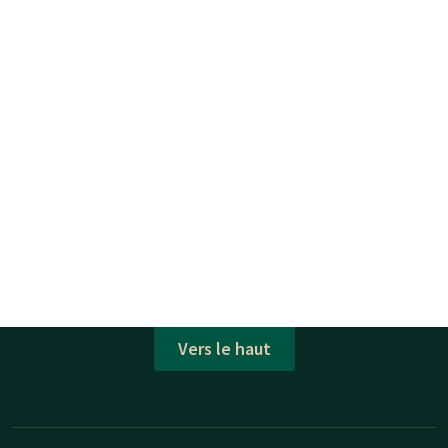
Vers le haut