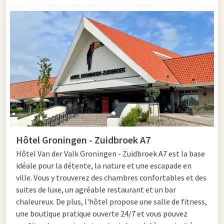
Hôtel Groningen - Zuidbroek A7
Hôtel Van der Valk Groningen - Zuidbroek A7 est la base
idéale pour la détente, la nature et une escapade en
ville. Vous y trouverez des chambres confortables et des
suites de luxe, un agréable restaurant et un bar
chaleureux. De plus, l'hôtel propose une salle de fitness,
une boutique pratique ouverte 24/7 et vous pouvez