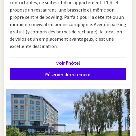
confortables, de suites et d'un appartement. L'hôtel
propose un restaurant, une brasserie et même son
propre centre de bowling. Parfait pour la détente ou un
moment convivial en bonne compagnie. Avec un parking
gratuit (y compris des bornes de recharge), la location
de vélos et un emplacement avantageux, c'est une
excellente destination.
Voir l'hôtel
Réserver directement