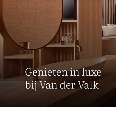
Genieten in luxe
bij Van der Valk