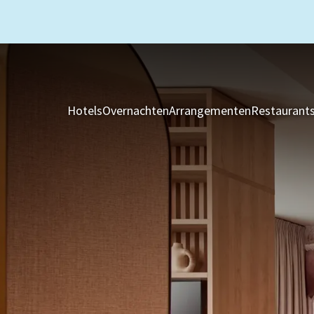
Hotels
Overnachten
Arrangementen
Restaurant