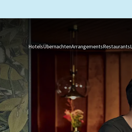
Hotels
Übernachten
Arrangements
Restaurants