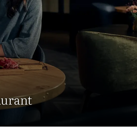
aurant