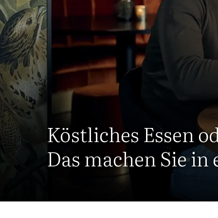
Köstliches Essen 
Das machen Sie in 