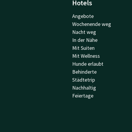
Hotels
Angebote
Wochenende weg
Nacht weg
In der Nähe
Mit Suiten
Mit Wellness
Hunde erlaubt
Behinderte
Städtetrip
Nachhaltig
Feiertage