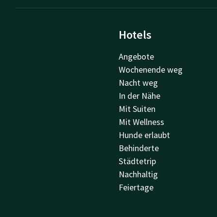
Hotels
Angebote
Wochenende weg
Nacht weg
In der Nähe
Mit Suiten
Mit Wellness
Hunde erlaubt
Behinderte
Städtetrip
Nachhaltig
Feiertage