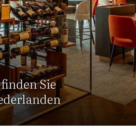
finden Sie
iederlanden