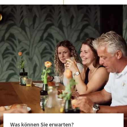
Was können Sie erwarten?