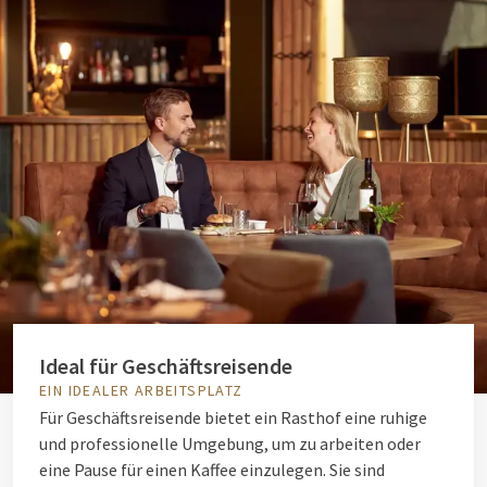
Ideal für Geschäftsreisende
EIN IDEALER ARBEITSPLATZ
Für Geschäftsreisende bietet ein Rasthof eine ruhige
und professionelle Umgebung, um zu arbeiten oder
eine Pause für einen Kaffee einzulegen. Sie sind