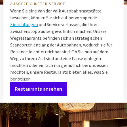
AUSGEZEICHNETER SERVICE
Wenn Sie eine Van der Valk Autobahnraststätte
besuchen, können Sie sich auf hervorragende
Einrichtungen
und Service verlassen, die Ihren
Zwischenstopp außergewöhnlich machen. Unsere
Wegrestaurants befinden sich an strategischen
Standorten entlang der Autobahnen, wodurch sie für
Reisende leicht erreichbar sind. Ob Sie nun auf dem
Weg zu Ihrem Ziel sind und eine Pause einlegen
möchten oder einfach nur gemütlich bei uns essen
möchten, unsere Restaurants bieten alles, was Sie
benötigen.
Restaurants ansehen