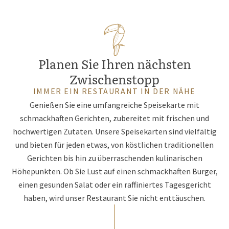
(BE)
Planen Sie Ihren nächsten
Zwischenstopp
IMMER EIN RESTAURANT IN DER NÄHE
Genießen Sie eine umfangreiche Speisekarte mit
schmackhaften Gerichten, zubereitet mit frischen und
hochwertigen Zutaten. Unsere Speisekarten sind vielfältig
und bieten für jeden etwas, von köstlichen traditionellen
Gerichten bis hin zu überraschenden kulinarischen
Höhepunkten. Ob Sie Lust auf einen schmackhaften Burger,
einen gesunden Salat oder ein raffiniertes Tagesgericht
haben, wird unser Restaurant Sie nicht enttäuschen.