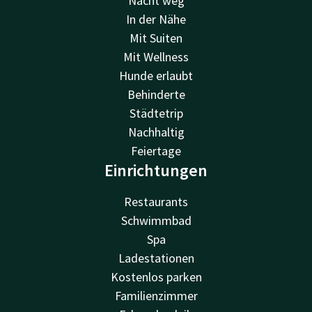
Nacht weg
In der Nähe
Mit Suiten
Mit Wellness
Hunde erlaubt
Behinderte
Städtetrip
Nachhaltig
Feiertage
Einrichtungen
Restaurants
Schwimmbad
Spa
Ladestationen
Kostenlos parken
Familienzimmer