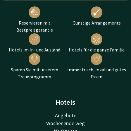
Reservieren mit
Günstige Arrangements
Bestpreisgarantie
Hotels im In- und Ausland
Hotels für die ganze Familie
Sparen Sie mit unserem
Immer frisch, lokal und gutes
Treueprogramm
Essen
Hotels
Angebote
Wochenende weg