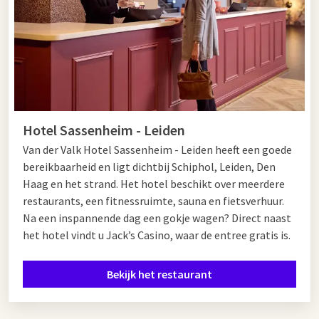
Hotel Sassenheim - Leiden
Van der Valk Hotel Sassenheim - Leiden heeft een goede
bereikbaarheid en ligt dichtbij Schiphol, Leiden, Den
Haag en het strand. Het hotel beschikt over meerdere
restaurants, een fitnessruimte, sauna en fietsverhuur.
Na een inspannende dag een gokje wagen? Direct naast
het hotel vindt u Jack’s Casino, waar de entree gratis is.
Bekijk het restaurant