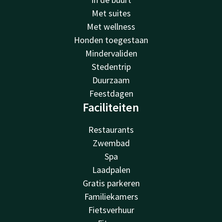
Met suites
Met wellness
Honden toegestaan
Mindervaliden
Stedentrip
Duurzaam
Feestdagen
Faciliteiten
Restaurants
Zwembad
Spa
Laadpalen
Gratis parkeren
Familiekamers
Fietsverhuur