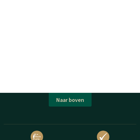
Naar boven