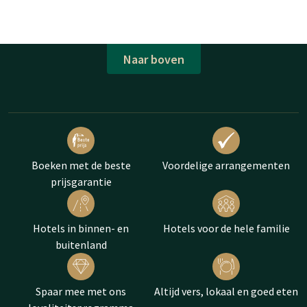
Naar boven
Boeken met de beste
Voordelige arrangementen
prijsgarantie
Hotels in binnen- en
Hotels voor de hele familie
buitenland
Spaar mee met ons
Altijd vers, lokaal en goed eten