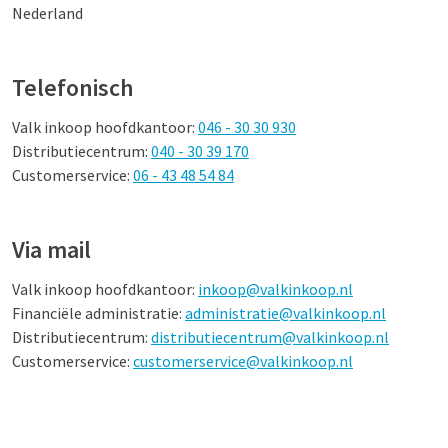
Nederland
Telefonisch
Valk inkoop hoofdkantoor:
046 - 30 30 930
Distributiecentrum:
040 - 30 39 170
Customerservice:
06 - 43 48 54 84
Via mail
Valk inkoop hoofdkantoor:
inkoop@valkinkoop.nl
Financiële administratie:
administratie@valkinkoop.nl
Distributiecentrum:
distributiecentrum@valkinkoop.nl
Customerservice:
customerservice@valkinkoop.nl