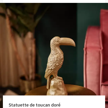
Statuette de toucan doré