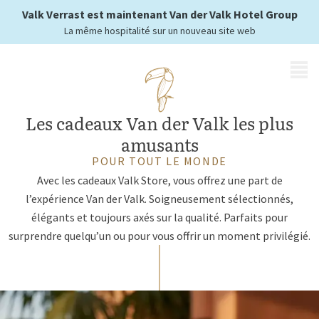
toujours plaisir
Valk Verrast est maintenant Van der Valk Hotel Group
La même hospitalité sur un nouveau site web
MENU
Les cadeaux Van der Valk les plus
amusants
POUR TOUT LE MONDE
Avec les cadeaux Valk Store, vous offrez une part de
l’expérience Van der Valk. Soigneusement sélectionnés,
élégants et toujours axés sur la qualité. Parfaits pour
surprendre quelqu’un ou pour vous offrir un moment privilégié.