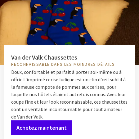
Van der Valk Chaussettes
RECONNAISSABLE DANS LES MOINDRES DÉTAILS
Doux, confortable et parfait à porter soi-même ou à
offrir. L'imprimé cerise ludique est un clin d'œil subtil à
la fameuse compote de pommes aux cerises, pour
laquelle nos hôtels étaient autrefois connus.
Avec leur
coupe fine et leur look reconnaissable, ces chaussettes
sont un véritable incontournable pour tout amateur
de Van der Valk.
Achetez maintenant