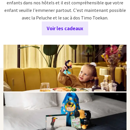
enfants dans nos hôtels et il est compréhensible que votre
enfant veuille l'emmener partout. C'est maintenant possible
avec la Peluche et le sac à dos Timo Toekan.
Voir les cadeaux