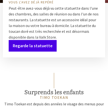
VOUS L'AVEZ DÉJÀ REPÉRÉ
Peut-être avez-vous déjà vu cette statuette dans l'une
des chambres, des salles de réunion ou dans l'un de nos
restaurants. La statuette est un accessoire idéal pour
la maison ou votre bureau à domicile. La statuette du
toucan doré est très recherchée et est désormais
disponible dans la Valk Store.
Regarde la statuette
Surprends les enfants
TIMO TOEKAN
Timo Toekan est depuis des années le visage des menus pour