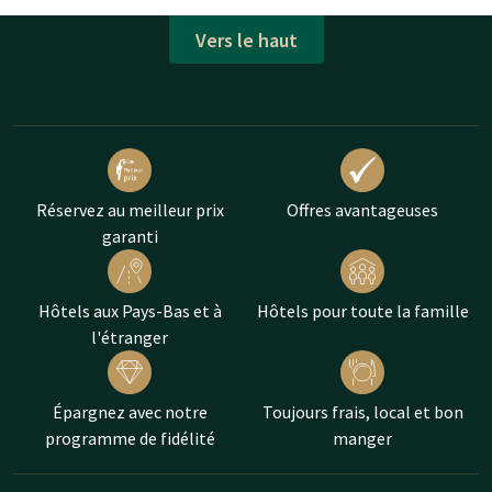
Vers le haut
Réservez au meilleur prix
Offres avantageuses
garanti
Hôtels aux Pays-Bas et à
Hôtels pour toute la famille
l'étranger
Épargnez avec notre
Toujours frais, local et bon
programme de fidélité
manger