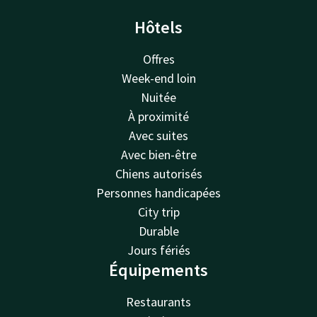
Hôtels
Offres
Week-end loin
Nuitée
À proximité
Avec suites
Avec bien-être
Chiens autorisés
Personnes handicapées
City trip
Durable
Jours fériés
Équipements
Restaurants