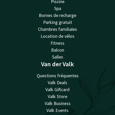
Piscine
Spa
Bornes de recharge
Parking gratuit
Chambres familiales
Location de vélos
Fitness
Balcon
Salles
Van der Valk
Questions fréquentes
Valk Deals
Valk Giftcard
Valk Store
Valk Business
Valk Events