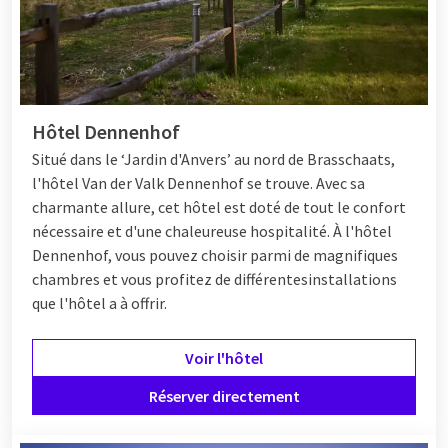
Hôtel Dennenhof
Situé dans le ‘Jardin d'Anvers’ au nord de Brasschaats,
l'hôtel Van der Valk Dennenhof se trouve. Avec sa
charmante allure, cet hôtel est doté de tout le confort
nécessaire et d'une chaleureuse hospitalité. À l'hôtel
Dennenhof, vous pouvez choisir parmi de magnifiques
chambres et vous profitez de différentes
installations
que l'hôtel a à offrir.
Voir l'hôtel
Réserver directement