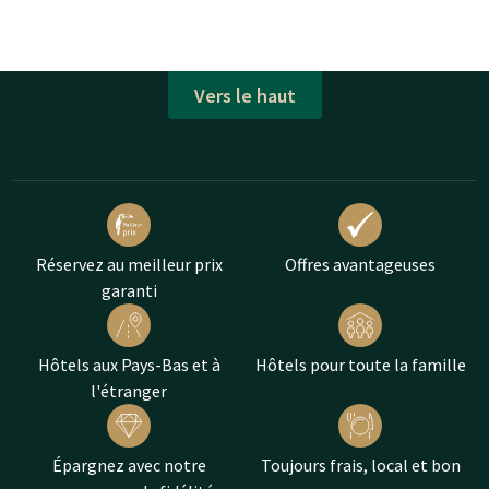
Vers le haut
Réservez au meilleur prix
Offres avantageuses
garanti
Hôtels aux Pays-Bas et à
Hôtels pour toute la famille
l'étranger
Épargnez avec notre
Toujours frais, local et bon