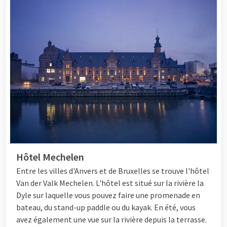
Hôtel Mechelen
Entre les villes d'Anvers et de Bruxelles se trouve l'hôtel
Van der Valk Mechelen. L'hôtel est situé sur la rivière la
Dyle sur laquelle vous pouvez faire une promenade en
bateau, du stand-up paddle ou du kayak. En été, vous
avez également une vue sur la rivière depuis la terrasse.