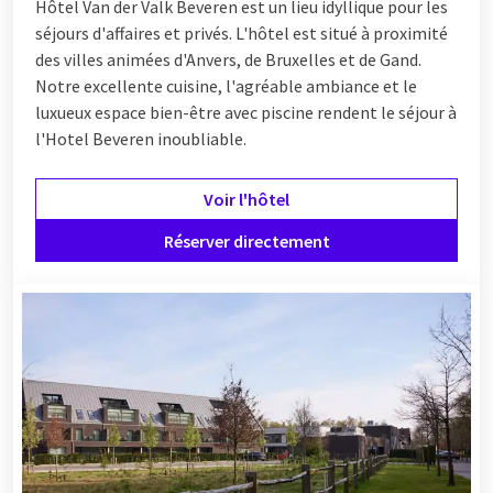
Hôtel
Van der Valk Beveren est un lieu idyllique pour les
séjours d'affaires et privés. L'hôtel est situé à proximité
des villes animées d'Anvers, de Bruxelles et de Gand.
Notre excellente cuisine, l'agréable ambiance et le
luxueux espace bien-être avec piscine rendent le séjour à
l'Hotel Beveren inoubliable.
Voir l'hôtel
Réserver directement