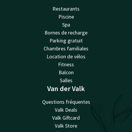
Restaurants
Piscine
Spa
Bornes de recharge
Parking gratuit
Chambres familiales
Location de vélos
Fitness
Balcon
Salles
Van der Valk
Questions fréquentes
Valk Deals
Valk Giftcard
Valk Store