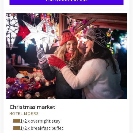
Christmas market
HOTEL MOERS
1/2 x overnight stay
1/2 x breakfast buffet