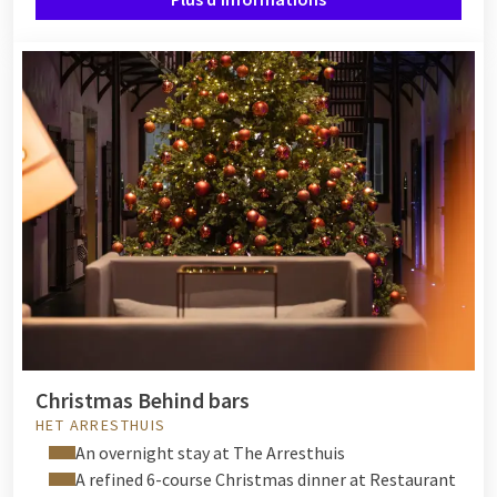
Christmas Behind bars
HET ARRESTHUIS
An overnight stay at The Arresthuis
A refined 6-course Christmas dinner at Restaurant