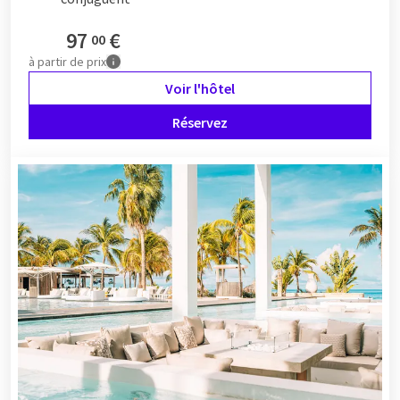
97
€
00
à partir de
prix
Voir l'hôtel
Réservez