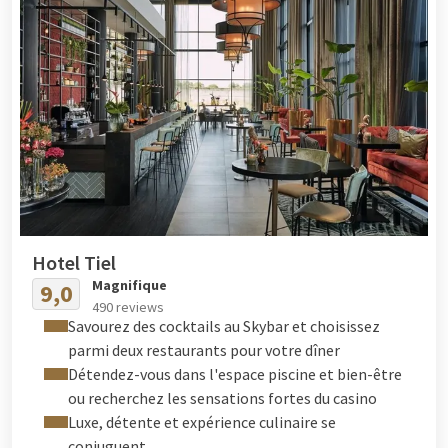
Hotel Tiel
Magnifique
9,0
490 reviews
Savourez des cocktails au Skybar et choisissez
parmi deux restaurants pour votre dîner
Détendez-vous dans l'espace piscine et bien-être
ou recherchez les sensations fortes du casino
Luxe, détente et expérience culinaire se
conjuguent