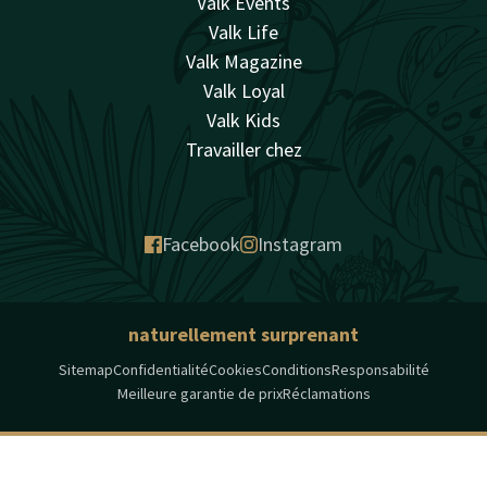
Valk Events
Valk Life
Valk Magazine
Valk Loyal
Valk Kids
Travailler chez
Facebook
Instagram
naturellement surprenant
Sitemap
Confidentialité
Cookies
Conditions
Responsabilité
Meilleure garantie de prix
Réclamations