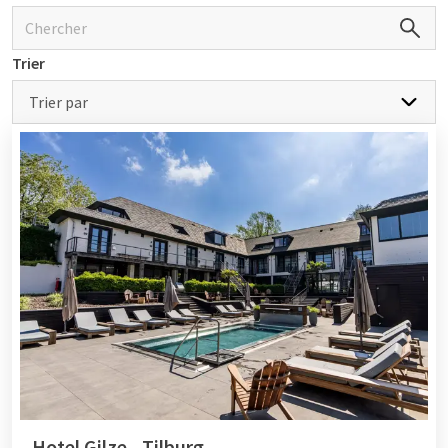
palpitante comprenant la nuitée, et/ou le petit-
déjeuner/dîner. Découvrez les différents forfaits casino par
hôtel.
Trier
Trier par
Tenter sa chance dans un Van der Valk
Jack's Casino
Souhaitez-vous connaître tous les tenants et aboutissants
des jeux et y jouer dans un hôtel avec casino ? Consultez alors
les possibilités pour une visite guidée au cours de laquelle les
jeux et les règles sont expliqués. Ensuite, tu peux te joindre à
des jeux connus comme la roulette, le bingo, le poker et le
blackjack. Et avec des croupiers compétents et sympathiques,
vous êtes assuré de passer un excellent moment au casino.
Préférez-vous les machines à sous ? Alors vous pouvez choisir
parmi des machines à fruits classiques ou des machines à sous
pour la roulette, le bingo ou le poker. Dans un Van der Valk
Jack's Casino, il y a beaucoup à faire !
Hotel Gilze - Tilburg