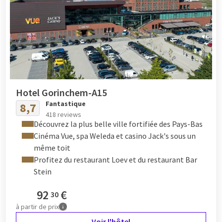
forfait casino dans un Van der Valk Casino et profitez d'une
expérience de vacances complète avec "manger, séjourner,
jouer" aux Pays-Bas.
Hotel Gorinchem-A15
Fantastique
8,7
418 reviews
Découvrez la plus belle ville fortifiée des Pays-Bas
Cinéma Vue, spa Weleda et casino Jack's sous un
même toit
Profitez du restaurant Loev et du restaurant Bar
Stein
92
€
30
à partir de
prix
Voir l'hôtel