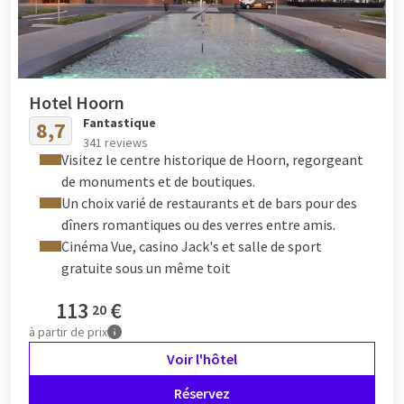
Hotel Hoorn
Fantastique
8,7
341 reviews
Visitez le centre historique de Hoorn, regorgeant
de monuments et de boutiques.
Un choix varié de restaurants et de bars pour des
dîners romantiques ou des verres entre amis.
Cinéma Vue, casino Jack's et salle de sport
gratuite sous un même toit
113
€
20
à partir de
prix
Voir l'hôtel
Réservez