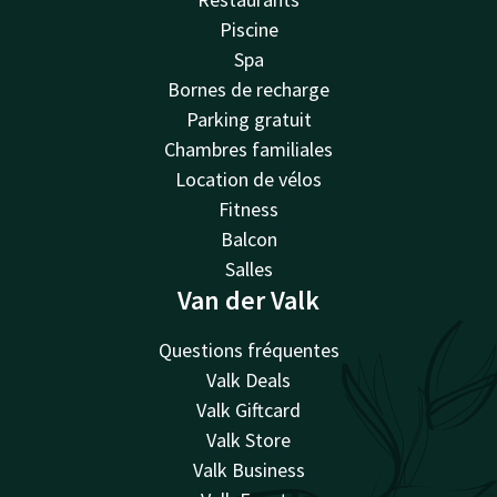
Piscine
Spa
Bornes de recharge
Parking gratuit
Chambres familiales
Location de vélos
Fitness
Balcon
Salles
Van der Valk
Questions fréquentes
Valk Deals
Valk Giftcard
Valk Store
Valk Business