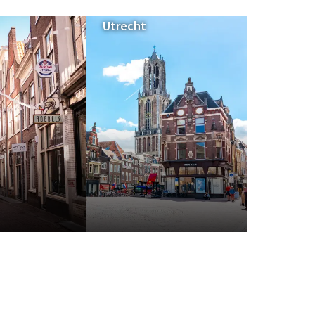
Utrecht