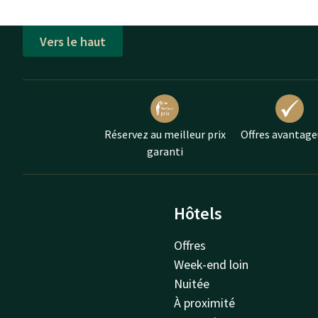
Vers le haut
Réservez au meilleur prix
Offres avantage
garanti
Hôtels
Offres
Week-end loin
Nuitée
À proximité