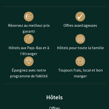
Réservez au meilleur prix
Offres avantageuses
garanti
Hôtels aux Pays-Bas et à
Hôtels pour toute la famille
l'étranger
Épargnez avec notre
Toujours frais, local et bon
programme de fidélité
manger
Hôtels
Offres