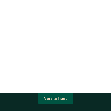
Vers le haut