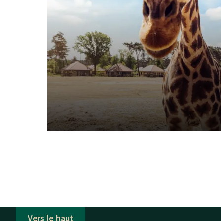
Vers le haut