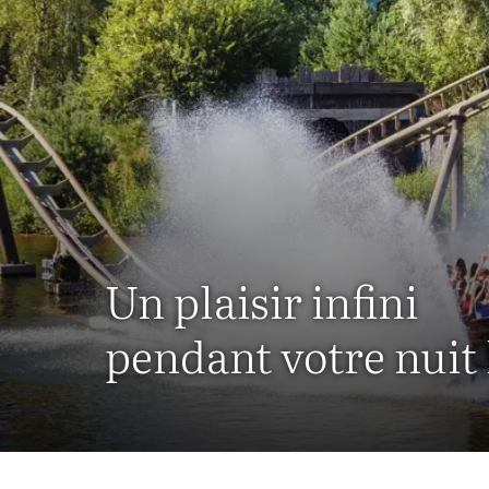
Un plaisir infini
pendant votre nuit 