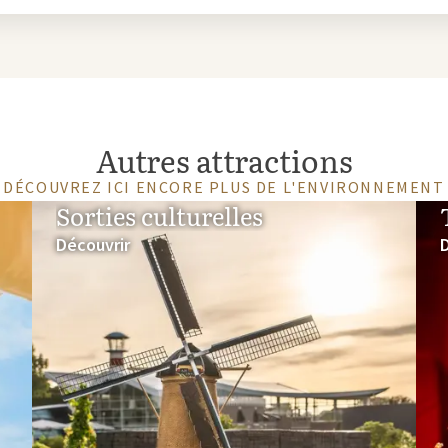
Autres attractions
DÉCOUVREZ ICI ENCORE PLUS DE L'ENVIRONNEMENT
Sorties culturelles
Découvrir