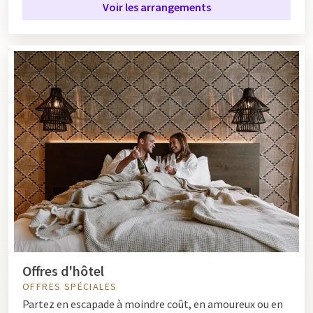
Voir les arrangements
Offres d'hôtel
OFFRES SPÉCIALES
Partez en escapade à moindre coût, en amoureux ou en