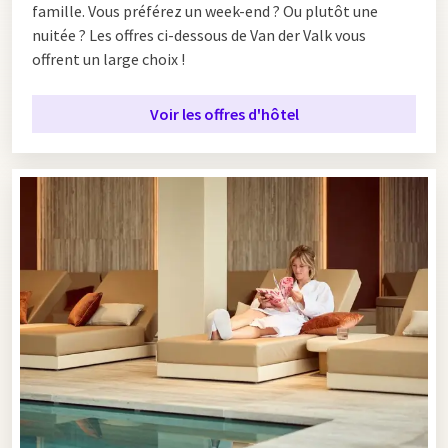
famille. Vous préférez un week-end ? Ou plutôt une
nuitée ? Les offres ci-dessous de Van der Valk vous
offrent un large choix !
Voir les offres d'hôtel