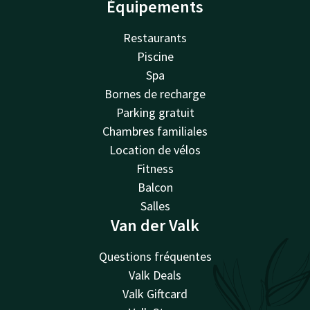
Équipements
Restaurants
Piscine
Spa
Bornes de recharge
Parking gratuit
Chambres familiales
Location de vélos
Fitness
Balcon
Salles
Van der Valk
Questions fréquentes
Valk Deals
Valk Giftcard