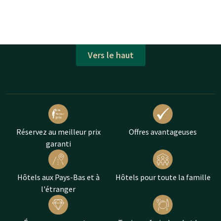
Vers le haut
Réservez au meilleur prix
Offres avantageuses
garanti
Hôtels aux Pays-Bas et à
Hôtels pour toute la famille
l'étranger