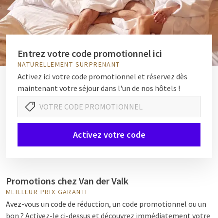
Entrez votre code promotionnel ici
NATURELLEMENT SURPRENANT
Activez ici votre code promotionnel et réservez dès
maintenant votre séjour dans l'un de nos hôtels !
Activez votre code
Promotions chez Van der Valk
MEILLEUR PRIX GARANTI
Avez-vous un code de réduction, un code promotionnel ou un
bon ? Activez-le ci-dessus et découvrez immédiatement votre