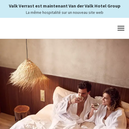
Valk Verrast est maintenant Van der Valk Hotel Group
La même hospitalité sur un nouveau site web
MENU