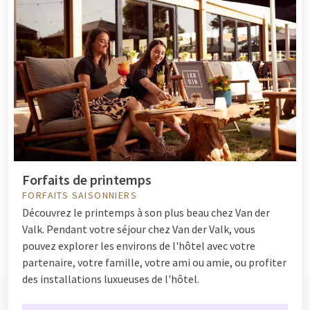
Forfaits de printemps
FORFAITS SAISONNIERS
Découvrez le printemps à son plus beau chez Van der
Valk. Pendant votre séjour chez Van der Valk, vous
pouvez explorer les environs de l'hôtel avec votre
partenaire, votre famille, votre ami ou amie, ou profiter
des installations luxueuses de l'hôtel.