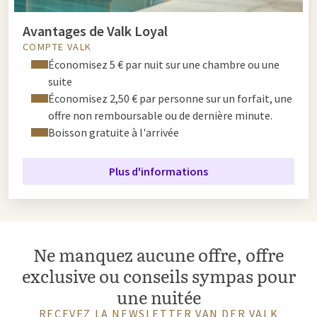
Avantages de Valk Loyal
COMPTE VALK
Économisez 5 € par nuit sur une chambre ou une
suite
Économisez 2,50 € par personne sur un forfait, une
offre non remboursable ou de dernière minute.
Boisson gratuite à l'arrivée
Plus d'informations
Ne manquez aucune offre, offre
exclusive ou conseils sympas pour
une nuitée
RECEVEZ LA NEWSLETTER VAN DER VALK