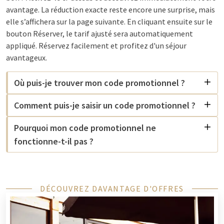
avantage. La réduction exacte reste encore une surprise, mais
elle s’affichera sur la page suivante. En cliquant ensuite sur le
bouton Réserver, le tarif ajusté sera automatiquement
appliqué. Réservez facilement et profitez d'un séjour
avantageux.
Où puis-je trouver mon code promotionnel ?
Comment puis-je saisir un code promotionnel ?
Pourquoi mon code promotionnel ne
fonctionne-t-il pas ?
DÉCOUVREZ DAVANTAGE D'OFFRES