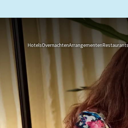
Hotels
Overnachten
Arrangementen
Restaurant