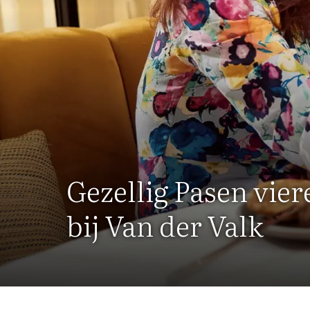
Gezellig Pasen vier
bij Van der Valk