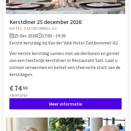
Kerstdiner 25 december 2026
HOTEL ZALTBOMMEL-A2
25 Dec 2026
17:00 - 19:30
Eerste kerstdag bij Van der Valk Hotel Zaltbommel-A2
Vier eerste kerstdag samen met uw dierbaren en geniet
van een feestelijk kerstdiner in Restaurant Salt. Laat u
culinair verwennen en beleef een sfeervolle start van de
kerstdagen.
€
74
50
vanaf
prijs
Meer informatie