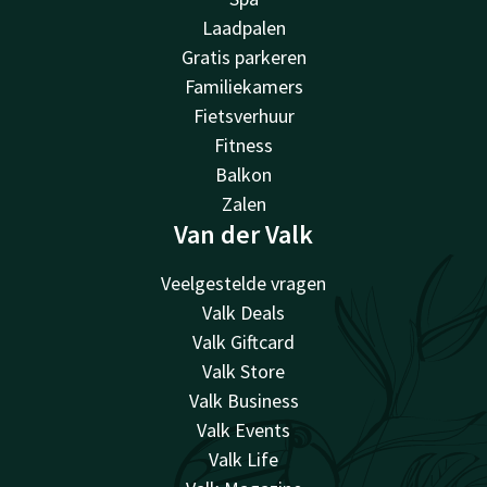
Laadpalen
Gratis parkeren
Familiekamers
Fietsverhuur
Fitness
Balkon
Zalen
Van der Valk
Veelgestelde vragen
Valk Deals
Valk Giftcard
Valk Store
Valk Business
Valk Events
Valk Life