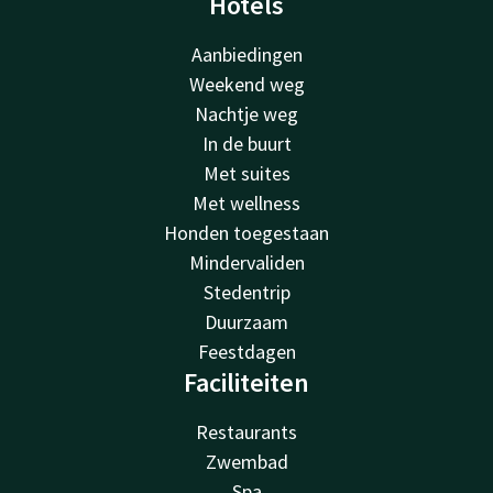
Hotels
Aanbiedingen
Weekend weg
Nachtje weg
In de buurt
Met suites
Met wellness
Honden toegestaan
Mindervaliden
Stedentrip
Duurzaam
Feestdagen
Faciliteiten
Restaurants
Zwembad
Spa