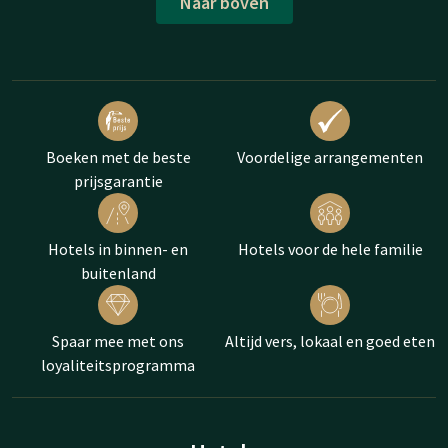
Naar boven
Boeken met de beste
Voordelige arrangementen
prijsgarantie
Hotels in binnen- en
Hotels voor de hele familie
buitenland
Spaar mee met ons
Altijd vers, lokaal en goed eten
loyaliteitsprogramma