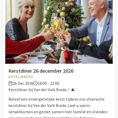
Kerstdiner 26 december 2026
HOTEL BREDA
26 Dec 2026
18:00 - 22:00
Kerstdiner bij Van der Valk Breda ✨🎄
Beleef een onvergetelijke kerst tijdens ons sfeervolle
kerstdiner bij Van der Valk Breda. Laat u warm
verwelkomen en geniet samen met familie en vrienden