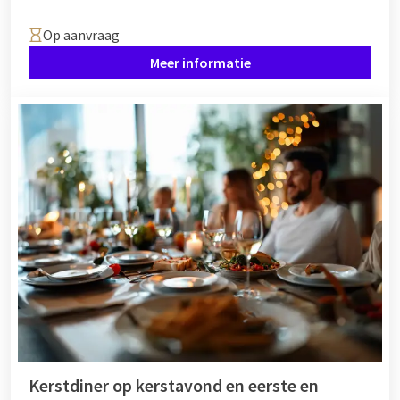
Op aanvraag
Meer informatie
Kerstdiner op kerstavond en eerste en