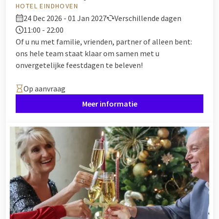
HOTEL EINDHOVEN
24 Dec 2026 - 01 Jan 2027
Verschillende dagen
11:00 - 22:00
Of u nu met familie, vrienden, partner of alleen bent:
ons hele team staat klaar om samen met u
onvergetelijke feestdagen te beleven!
Op aanvraag
Meer informatie