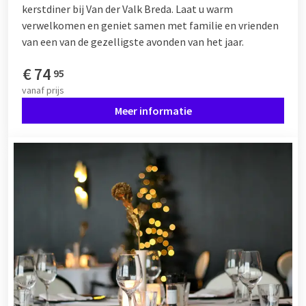
kerstdiner bij Van der Valk Breda. Laat u warm
verwelkomen en geniet samen met familie en vrienden
van een van de gezelligste avonden van het jaar.
€
74
95
vanaf
prijs
Meer informatie