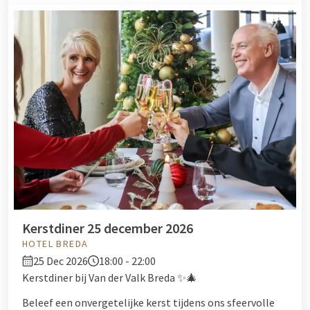
Kerstdiner 25 december 2026
HOTEL BREDA
25 Dec 2026
18:00 - 22:00
Kerstdiner bij Van der Valk Breda ✨🎄
Beleef een onvergetelijke kerst tijdens ons sfeervolle