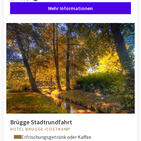
Mehr Informationen
Brügge Stadtrundfahrt
HOTEL BRUGGE-OOSTKAMP
Erfrischungsgetränk oder Kaffee