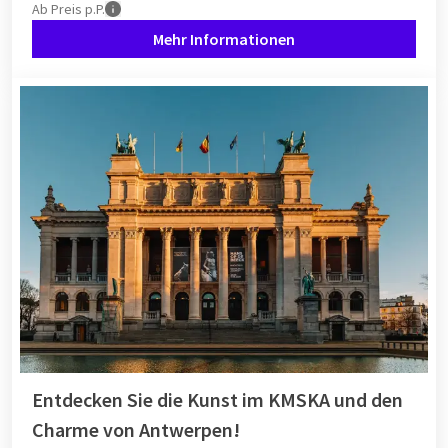
Ab
Preis p.P.
Mehr Informationen
Entdecken Sie die Kunst im KMSKA und den
Charme von Antwerpen!