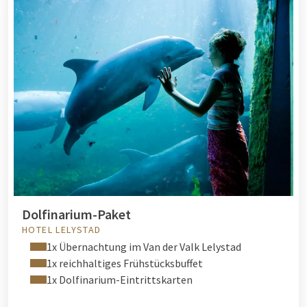
Dolfinarium-Paket
HOTEL LELYSTAD
1x Übernachtung im Van der Valk Lelystad
1x reichhaltiges Frühstücksbuffet
1x Dolfinarium-Eintrittskarten