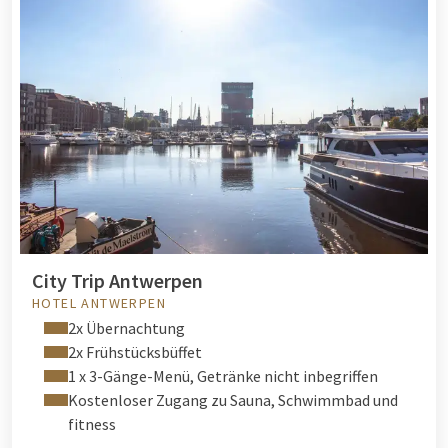
City Trip Antwerpen
HOTEL ANTWERPEN
2x Übernachtung
2x Frühstücksbüffet
1 x 3-Gänge-Menü, Getränke nicht inbegriffen
Kostenloser Zugang zu Sauna, Schwimmbad und
fitness