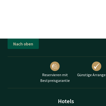
Nach oben
Reservieren mit
Günstige Arrang
Bestpreisgarantie
Hotels