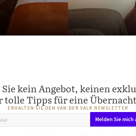
 Sie kein Angebot, keinen exklu
r tolle Tipps für eine Übernach
ERHALTEN SIE DEN VAN DER VALK NEWSLETTER
Melden Sie mich 