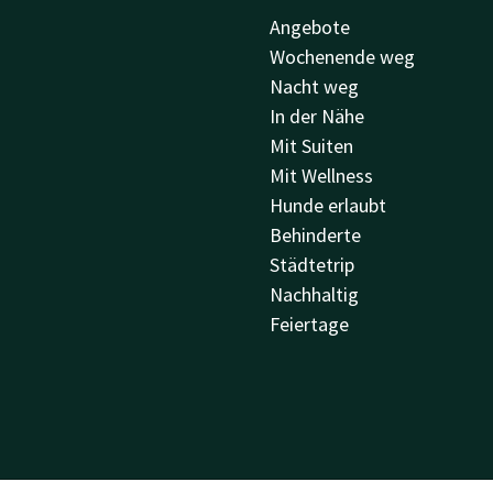
Angebote
Wochenende weg
Nacht weg
In der Nähe
Mit Suiten
Mit Wellness
Hunde erlaubt
Behinderte
Städtetrip
Nachhaltig
Feiertage