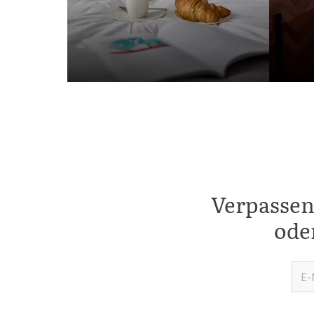
Verpassen
ode