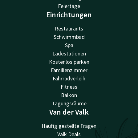
Feiertage
Einrichtungen
Restaurants
Schwimmbad
Spa
Ladestationen
Kostenlos parken
Familienzimmer
Fahrradverleih
Fitness
Balkon
Tagungsräume
Van der Valk
Häufig gestellte Fragen
Valk Deals