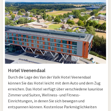
Hotel Veenendaal
Durch die Lage des Van der Valk Hotel Veenendaal
können Sie das Hotel leicht mit dem Auto und dem Zug
erreichen. Das Hotel verfügt über verschiedene luxuriöse
Zimmer und Suiten, Wellness- und Fitness-
Einrichtungen, in denen Sie sich bewegen und
entspannen können. Kostenlose Parkmöglichkeiten