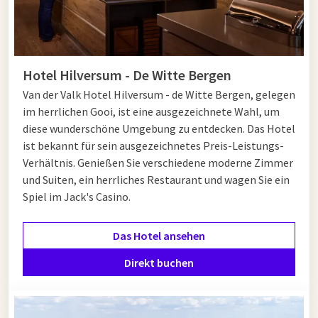
Hotel Hilversum - De Witte Bergen
Van der Valk Hotel Hilversum - de Witte Bergen, gelegen
im herrlichen Gooi, ist eine ausgezeichnete Wahl, um
diese wunderschöne Umgebung zu entdecken. Das Hotel
ist bekannt für sein ausgezeichnetes Preis-Leistungs-
Verhältnis. Genießen Sie verschiedene moderne Zimmer
und Suiten, ein herrliches Restaurant und wagen Sie ein
Spiel im Jack's Casino.
Das Hotel ansehen
Direkt buchen