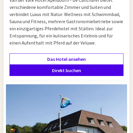
verschiedene komfortable Zimmer und Suiten und
verbindet Luxus mit Natur: Wellness mit Schwimmbad,
Sauna und Fitness, mehrere Gastronomiebetriebe sowie
ein einzigartiges Pferdehotel mit Ställen. Ideal zur
Entspannung, für ein kulinarisches Erlebnis und für
einen Aufenthalt mit Pferd auf der Veluwe.
Das Hotel ansehen
Direkt buchen