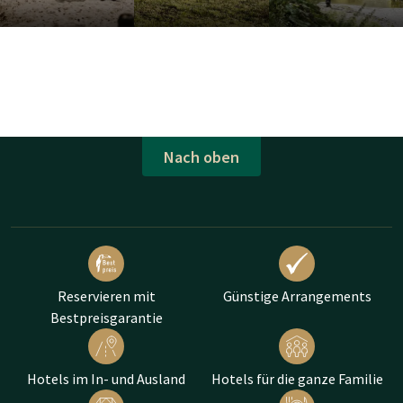
Nach oben
Reservieren mit
Günstige Arrangements
Bestpreisgarantie
Hotels im In- und Ausland
Hotels für die ganze Familie