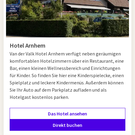
Hotel Arnhem
Van der Valk Hotel Arnhem verfügt neben geräumigen
komfortablen Hotelzimmern über ein Restaurant, eine
Bar, einen kleinen Wellnessbereich und Einrichtungen
für Kinder. So finden Sie hier eine Kinderspielecke, einen
Spielplatz und leckere Kindermenüs. Außerdem können
Sie Ihr Auto auf dem Parkplatz aufladen und als
Hotelgast kostenlos parken.
Das Hotel ansehen
Direkt buchen