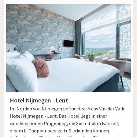
Hotel Nijmegen - Lent
Im Norden von Nijmegen befindet sich das Van der Valk
Hotel Nijmegen - Lent. Das Hotel liegt in einer
wunderschönen Umgebung, die Sie mit dem Fahrrad,
einem E-Chopper oder zu Fuß erkunden können.