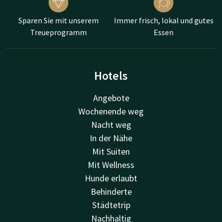
Sparen Sie mit unserem
Immer frisch, lokal und gutes
Treueprogramm
Essen
Hotels
Angebote
Wochenende weg
Nacht weg
In der Nähe
Mit Suiten
Mit Wellness
Hunde erlaubt
Behinderte
Städtetrip
Nachhaltig