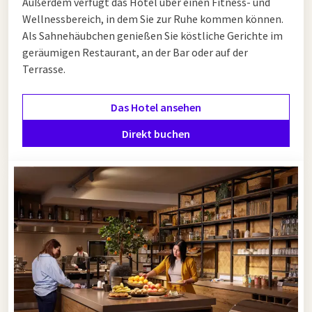
Außerdem verfügt das Hotel über einen Fitness- und
Wellnessbereich, in dem Sie zur Ruhe kommen können.
Als Sahnehäubchen genießen Sie köstliche Gerichte im
geräumigen Restaurant, an der Bar oder auf der
Terrasse.
Das Hotel ansehen
Direkt buchen