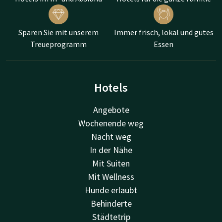
Sparen Sie mit unserem
Immer frisch, lokal und gutes
Treueprogramm
Essen
Hotels
Angebote
Wochenende weg
Nacht weg
In der Nähe
Mit Suiten
Mit Wellness
Hunde erlaubt
Behinderte
Städtetrip