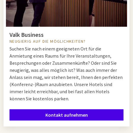
Valk Business
NEUGIERIG AUF DIE MÖGLICHKEITEN?
Suchen Sie nach einem geeigneten Ort für die
Anmietung eines Raums für Ihre Veranstaltungen,
Besprechungen oder Zusammenkünfte? Oder sind Sie
neugierig, was alles möglich ist? Was auch immer der
Anlass sein mag, wir stehen bereit, Ihnen den perfekten
(Konferenz-)Raum anzubieten. Unsere Hotels sind
immer leicht erreichbar, und bei fast allen Hotels
können Sie kostenlos parken.
Kontakt aufnehmen