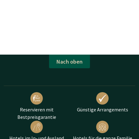
Nach oben
Reservieren mit
Günstige Arrangements
Bestpreisgarantie
Hotels im In- und Ausland
Hotels für die ganze Familie