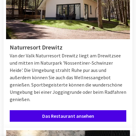
Naturresort Drewitz
Van der Valk Naturresort Drewitz liegt am Drewitzsee
und mitten im Naturpark 'Nossentiner-Schwinzer
Heide'. Die Umgebung strahlt Ruhe pur aus und
außerdem können Sie auch das Wellnessangebot
genießen. Sportbegeisterte können die wunderschöne
Umgebung bei einer Joggingrunde oder beim Radfahren
genießen.
Das Restaurant ansehen