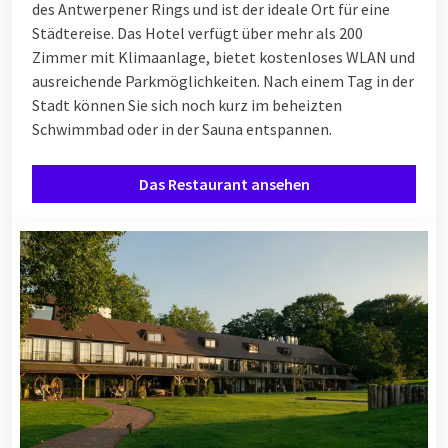
des Antwerpener Rings und ist der ideale Ort für eine
Städtereise. Das Hotel verfügt über mehr als 200
Zimmer mit Klimaanlage, bietet kostenloses WLAN und
ausreichende Parkmöglichkeiten. Nach einem Tag in der
Stadt können Sie sich noch kurz im beheizten
Schwimmbad oder in der Sauna entspannen.
Das Restaurant ansehen