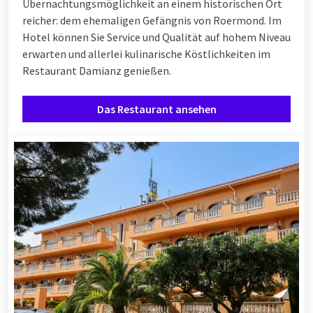
Übernachtungsmöglichkeit an einem historischen Ort
reicher: dem ehemaligen Gefängnis von Roermond. Im
Hotel können Sie Service und Qualität auf hohem Niveau
erwarten und allerlei kulinarische Köstlichkeiten im
Restaurant Damianz genießen.
Das Restaurant ansehen