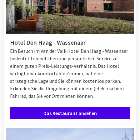
Hotel Den Haag - Wassenaar
Ein Besuch im Van der Valk Hotel Den Haag - Wassenaar
bedeutet freundlichen und persönlichen Service zu
einem guten Preis-Leistungs-Verhältnis. Das Hotel
verfügt über komfortable Zimmer, hat eine
strategische Lage und Sie können kostenlos parken.
Erkunden Sie die Umgebung mit einem (elektrischen)
Fahrrad, das Sie vor Ort mieten können.
Das Restaurant ansehen