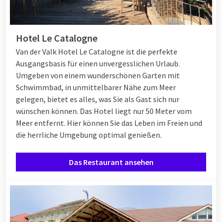
Hotel Le Catalogne
Van der Valk Hotel Le Catalogne ist die perfekte
Ausgangsbasis für einen unvergesslichen Urlaub.
Umgeben von einem wunderschönen Garten mit
Schwimmbad, in unmittelbarer Nähe zum Meer
gelegen, bietet es alles, was Sie als Gast sich nur
wünschen können. Das Hotel liegt nur 50 Meter vom
Meer entfernt. Hier können Sie das Leben im Freien und
die herrliche Umgebung optimal genießen.
Das Restaurant ansehen