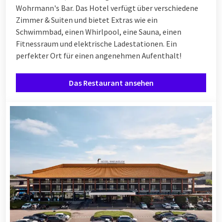
Wohrmann's Bar. Das Hotel verfügt über verschiedene
Zimmer & Suiten und bietet Extras wie ein
Schwimmbad, einen Whirlpool, eine Sauna, einen
Fitnessraum und elektrische Ladestationen. Ein
perfekter Ort für einen angenehmen Aufenthalt!
Das Restaurant ansehen