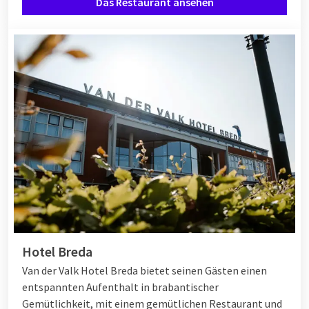
Das Restaurant ansehen
Hotel Breda
Van der Valk Hotel Breda bietet seinen Gästen einen
entspannten Aufenthalt in brabantischer
Gemütlichkeit, mit einem gemütlichen Restaurant und