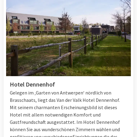
Hotel Dennenhof
Gelegen im ‚Garten von Antwerpen‘ nördlich von
Brasschaats, liegt das Van der Valk Hotel Dennenhof.
Mit seinem charmanten Erscheinungsbild ist dieses
Hotel mit allem notwendigen Komfort und
Gastfreundschaft ausgestattet. Im Hotel Dennenhof
können Sie aus wunderschönen Zimmern wählen und
profitieren von verschiedenen
Einrichtungen
die das