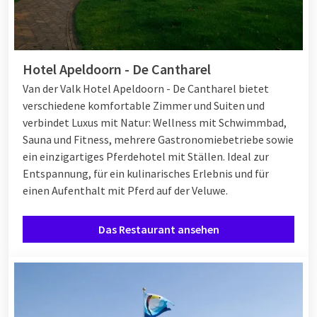
Hotel Apeldoorn - De Cantharel
Van der Valk Hotel Apeldoorn - De Cantharel bietet
verschiedene komfortable Zimmer und Suiten und
verbindet Luxus mit Natur: Wellness mit Schwimmbad,
Sauna und Fitness, mehrere Gastronomiebetriebe sowie
ein einzigartiges Pferdehotel mit Ställen. Ideal zur
Entspannung, für ein kulinarisches Erlebnis und für
einen Aufenthalt mit Pferd auf der Veluwe.
Das Restaurant ansehen