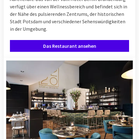
verfügt über einen Wellnessbereich und befindet sich in
der Nähe des pulsierenden Zentrums, der historischen
Stadt Potsdam und verschiedener Sehenswürdigkeiten
in der Umgebung.
Das Restaurant ansehen