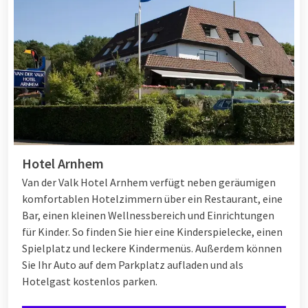
Hotel Arnhem
Van der Valk Hotel Arnhem verfügt neben geräumigen
komfortablen Hotelzimmern über ein Restaurant, eine
Bar, einen kleinen Wellnessbereich und Einrichtungen
für Kinder. So finden Sie hier eine Kinderspielecke, einen
Spielplatz und leckere Kindermenüs. Außerdem können
Sie Ihr Auto auf dem Parkplatz aufladen und als
Hotelgast kostenlos parken.