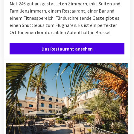
Met 246 gut ausgestatteten Zimmern, inkl. Suiten und
Familienzimmern, einem Restaurant, einer Bar und
einem Fitnessbereich. Für durchreisende Gäste gibt es
einen Shuttlebus zum Flughafen. Es ist ein perfekter
Ort für einen komfortablen Aufenthalt in Brüssel.
Das Restaurant ansehen