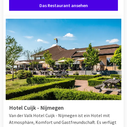
Das Restaurant ansehen
Hotel Cuijk - Nijmegen
Van der Valk Hotel Cuijk - Nijmegen ist ein Hotel mit
Atmosphäre, Komfort und Gastfreundschaft. Es verfügt