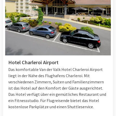
Hotel Charleroi Airport
Das komfortable Van der Valk Hotel Charleroi Airport
liegt in der Nähe des Flughafens Charleroi. Mit
verschiedenen Zimmern, Suiten und Familienzimmern
ist das Hotel auf den Komfort der Gäste ausgerichtet.
Das Hotel verfügt über ein gemütliches Restaurant und
ein Fitnessstudio. Für Flugreisende bietet das Hotel
kostenlose Parkplätze und einen Shuttleservice.