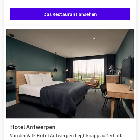
Das Restaurant ansehen
Hotel Antwerpen
Van der Valk Hotel Antwerpen liegt knapp außerhalb