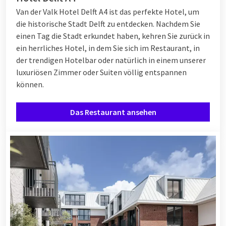
Van der Valk Hotel Delft A4 ist das perfekte Hotel, um
die historische Stadt Delft zu entdecken. Nachdem Sie
einen Tag die Stadt erkundet haben, kehren Sie zurück in
ein herrliches Hotel, in dem Sie sich im Restaurant, in
der trendigen Hotelbar oder natürlich in einem unserer
luxuriösen Zimmer oder Suiten völlig entspannen
können.
Das Restaurant ansehen