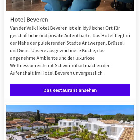
Hotel Beveren
Van der Valk Hotel Beveren ist ein idyllischer Ort für
geschäftliche und private Aufenthalte. Das Hotel liegt in
der Nähe der pulsierenden Städte Antwerpen, Brüssel
und Gent. Unsere ausgezeichnete Küche, das
angenehme Ambiente und der luxuriöse
Wellnessbereich mit Schwimmbad machen den
Aufenthalt im Hotel Beveren unvergesslich.
Das Restaurant ansehen