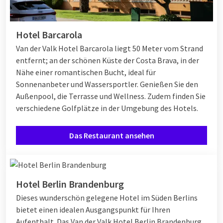
Hotel Barcarola
Van der Valk Hotel Barcarola liegt 50 Meter vom Strand
entfernt; an der schönen Küste der Costa Brava, in der
Nähe einer romantischen Bucht, ideal für
Sonnenanbeter und Wassersportler. Genießen Sie den
Außenpool, die Terrasse und Wellness. Zudem finden Sie
verschiedene Golfplätze in der Umgebung des Hotels.
Das Restaurant ansehen
Hotel Berlin Brandenburg
Dieses wunderschön gelegene Hotel im Süden Berlins
bietet einen idealen Ausgangspunkt für Ihren
Aufenthalt. Das Van der Valk Hotel Berlin Brandenburg