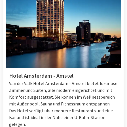
Hotel Amsterdam - Amstel
Van der Valk Hotel Amsterdam - Amstel bietet luxuriöse
Zimmer und Suiten, alle modern eingerichtet und mit
Komfort ausgestattet. Sie können im Wellnessbereich
mit Außenpool, Sauna und Fitnessraum entspannen.
Das Hotel verfügt über mehrere Restaurants und eine
Bar und ist ideal in der Nähe einer U-Bahn-Station
gelegen.