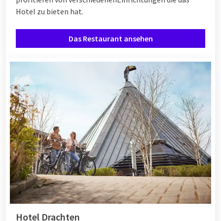
Hotel zu bieten hat.
Das Restaurant ansehen
Hotel Drachten