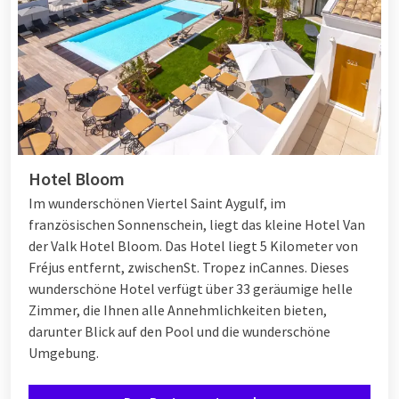
Hotel Bloom
Im wunderschönen Viertel Saint Aygulf, im
französischen Sonnenschein, liegt das kleine Hotel Van
der Valk Hotel Bloom. Das Hotel liegt 5 Kilometer von
Fréjus entfernt, zwischen
St. Tropez
in
Cannes
. Dieses
wunderschöne Hotel verfügt über 33 geräumige helle
Zimmer, die Ihnen alle Annehmlichkeiten bieten,
darunter Blick auf den Pool und die wunderschöne
Umgebung.