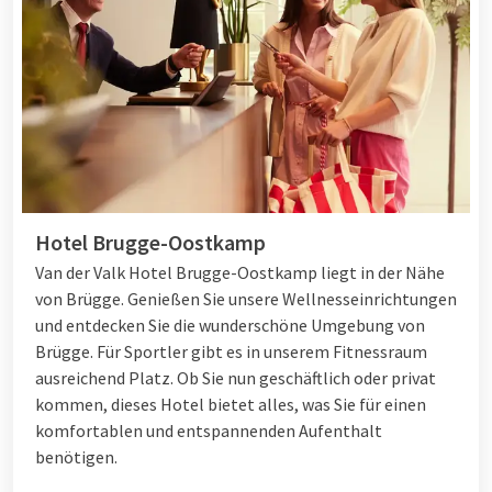
Hotel Brugge-Oostkamp
Van der Valk Hotel Brugge-Oostkamp liegt in der Nähe
von Brügge. Genießen Sie unsere Wellnesseinrichtungen
und entdecken Sie die wunderschöne Umgebung von
Brügge. Für Sportler gibt es in unserem Fitnessraum
ausreichend Platz. Ob Sie nun geschäftlich oder privat
kommen, dieses Hotel bietet alles, was Sie für einen
komfortablen und entspannenden Aufenthalt
benötigen.