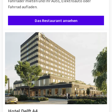
Fahrräder mieten und Ihr Auto, Elektroauto oder
Fahrrad aufladen.
Das Restaurant ansehen
Hotel Delft A4