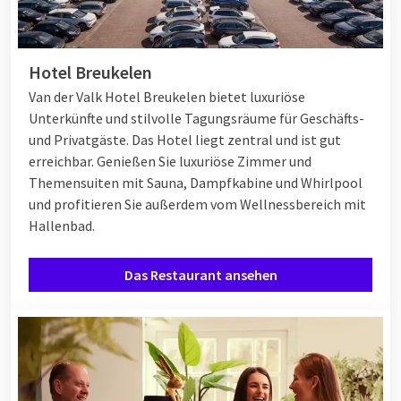
Hotel Breukelen
Van der Valk Hotel Breukelen bietet luxuriöse
Unterkünfte und stilvolle Tagungsräume für Geschäfts-
und Privatgäste. Das Hotel liegt zentral und ist gut
erreichbar. Genießen Sie luxuriöse Zimmer und
Themensuiten mit Sauna, Dampfkabine und Whirlpool
und profitieren Sie außerdem vom Wellnessbereich mit
Hallenbad.
Das Restaurant ansehen