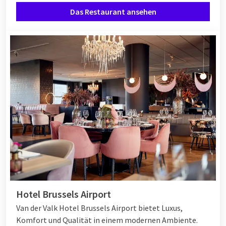
Das Restaurant ansehen
Hotel Brussels Airport
Van der Valk Hotel Brussels Airport bietet Luxus,
Komfort und Qualität in einem modernen Ambiente.