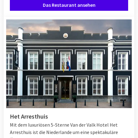
Das Restaurant ansehen
Het Arresthuis
Mit dem luxuriösen 5-Sterne Van der Valk Hotel Het
Arresthuis ist die Niederlande um eine spektakuläre