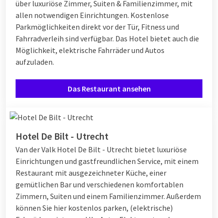
über luxuriöse Zimmer, Suiten & Familienzimmer, mit
allen notwendigen Einrichtungen. Kostenlose
Parkmöglichkeiten direkt vor der Tür, Fitness und
Fahrradverleih sind verfügbar. Das Hotel bietet auch die
Möglichkeit, elektrische Fahrräder und Autos
aufzuladen.
Das Restaurant ansehen
Hotel De Bilt - Utrecht
Van der Valk Hotel De Bilt - Utrecht bietet luxuriöse
Einrichtungen und gastfreundlichen Service, mit einem
Restaurant mit ausgezeichneter Küche, einer
gemütlichen Bar und verschiedenen komfortablen
Zimmern, Suiten und einem Familienzimmer. Außerdem
können Sie hier kostenlos parken, (elektrische)