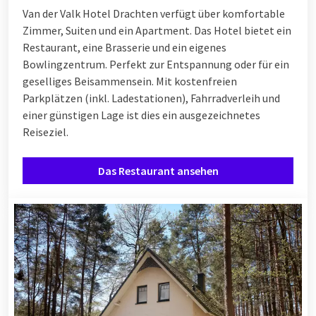
Van der Valk Hotel Drachten verfügt über komfortable
Zimmer, Suiten und ein Apartment. Das Hotel bietet ein
Restaurant, eine Brasserie und ein eigenes
Bowlingzentrum. Perfekt zur Entspannung oder für ein
geselliges Beisammensein. Mit kostenfreien
Parkplätzen (inkl. Ladestationen), Fahrradverleih und
einer günstigen Lage ist dies ein ausgezeichnetes
Reiseziel.
Das Restaurant ansehen