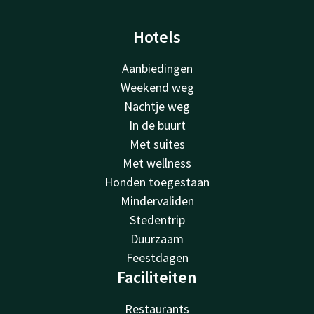
Hotels
Aanbiedingen
Weekend weg
Nachtje weg
In de buurt
Met suites
Met wellness
Honden toegestaan
Mindervaliden
Stedentrip
Duurzaam
Feestdagen
Faciliteiten
Restaurants