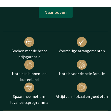
Naar boven
Boeken met de beste
Voordelige arrangementen
prijsgarantie
Hotels in binnen- en
Hotels voor de hele familie
buitenland
Spaar mee met ons
Altijd vers, lokaal en goed eten
loyaliteitsprogramma