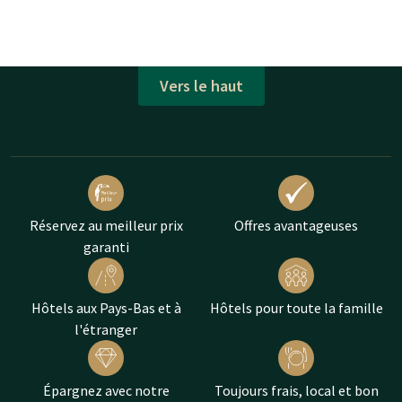
Vers le haut
Réservez au meilleur prix
Offres avantageuses
garanti
Hôtels aux Pays-Bas et à
Hôtels pour toute la famille
l'étranger
Épargnez avec notre
Toujours frais, local et bon