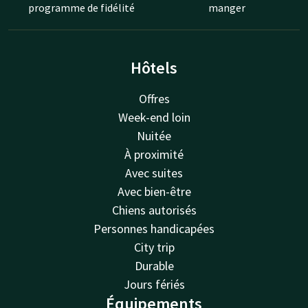
programme de fidélité
manger
Hôtels
Offres
Week-end loin
Nuitée
À proximité
Avec suites
Avec bien-être
Chiens autorisés
Personnes handicapées
City trip
Durable
Jours fériés
Équipements